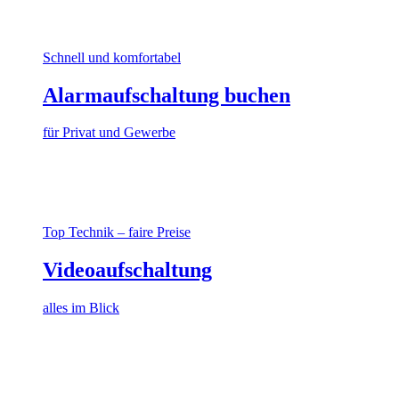
Schnell und komfortabel
Alarmaufschaltung buchen
für Privat und Gewerbe
Top Technik – faire Preise
Videoaufschaltung
alles im Blick