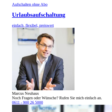
Aufschalten ohne Abo
Urlaubsaufschaltung
einfach, flexibel, preiswert
Marcus Neuhaus
Noch Fragen oder Wünsche? Rufen Sie mich einfach an.
0611 - 900 26 5000