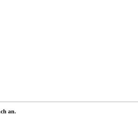
ch an.