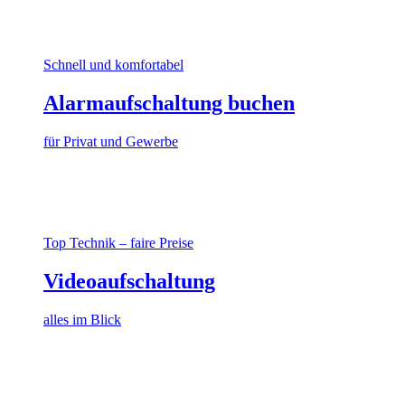
Schnell und komfortabel
Alarmaufschaltung buchen
für Privat und Gewerbe
Top Technik – faire Preise
Videoaufschaltung
alles im Blick