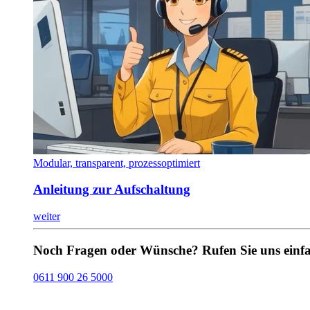
Modular, transparent, prozessoptimiert
Anleitung zur Aufschaltung
weiter
Noch Fragen oder Wünsche? Rufen Sie uns einfa
0611 900 26 5000