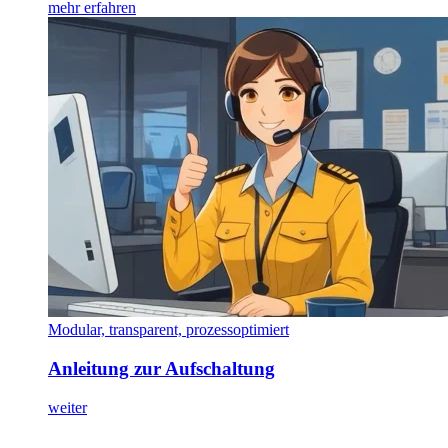
mehr erfahren
Modular, transparent, prozessoptimiert
Anleitung zur Aufschaltung
weiter