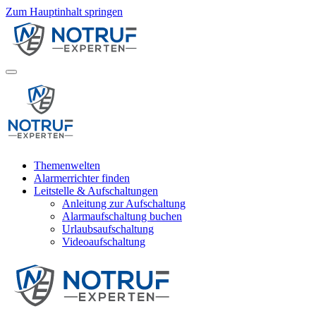
Zum Hauptinhalt springen
Themenwelten
Alarmerrichter finden
Leitstelle & Aufschaltungen
Anleitung zur Aufschaltung
Alarmaufschaltung buchen
Urlaubsaufschaltung
Videoaufschaltung