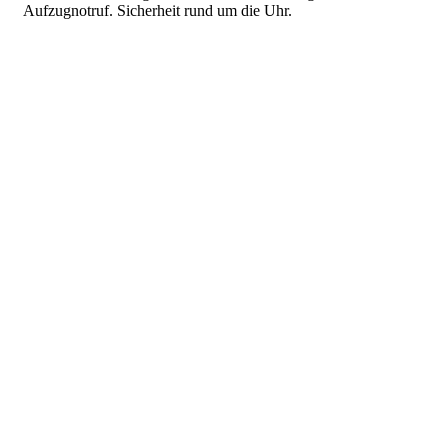
Aufzugnotruf. Sicherheit rund um die Uhr.