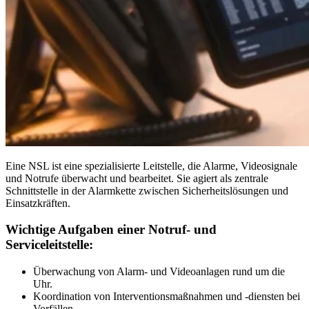
Eine NSL ist eine spezialisierte Leitstelle, die Alarme, Videosignale
und Notrufe überwacht und bearbeitet. Sie agiert als zentrale
Schnittstelle in der Alarmkette zwischen Sicherheitslösungen und
Einsatzkräften.
Wichtige Aufgaben einer Notruf- und
Serviceleitstelle:
Überwachung von Alarm- und Videoanlagen rund um die
Uhr.
Koordination von Interventionsmaßnahmen und -diensten bei
Vorfällen.