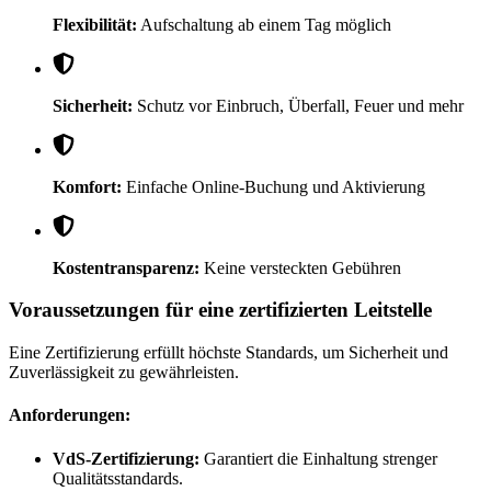
Flexibilität:
Aufschaltung ab einem Tag möglich
Sicherheit:
Schutz vor Einbruch, Überfall, Feuer und mehr
Komfort:
Einfache Online-Buchung und Aktivierung
Kostentransparenz:
Keine versteckten Gebühren
Voraussetzungen für eine zertifizierten Leitstelle
Eine Zertifizierung erfüllt höchste Standards, um Sicherheit und
Zuverlässigkeit zu gewährleisten.
Anforderungen:
VdS-Zertifizierung:
Garantiert die Einhaltung strenger
Qualitätsstandards.