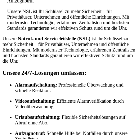
Aufzugnotruf
Unsere NSL ist Ihr Schlüssel zu mehr Sicherheit – für
Privathäuser, Unternehmen und öffentliche Einrichtungen. Mit
modernster Technologie, erfahrenen Zentralisten und höchsten
Standards garantieren wir effektiven Schutz rund um die Uhr.
Unsere
Notruf- und Serviceleitstelle (NSL)
ist Ihr Schlüssel zu
mehr Sicherheit – für Privathäuser, Unternehmen und öffentliche
Einrichtungen. Mit modernster Technologie, erfahrenen Zentralisten
und höchsten Standards garantieren wir effektiven Schutz rund um
die Uhr.
Unsere 24/7-Lösungen umfassen:
Alarmaufschaltung:
Professionelle Überwachung und
schnelle Reaktion.
Videoaufschaltung:
Effiziente Alarmverifikation durch
Videoüberwachung.
Urlaubsaufschaltung:
Flexible Sicherheitslösungen auf
Abruf ohne Abo.
Aufzugnotruf:
Schnelle Hilfe bei Notfällen durch unsere
Zentralisten.