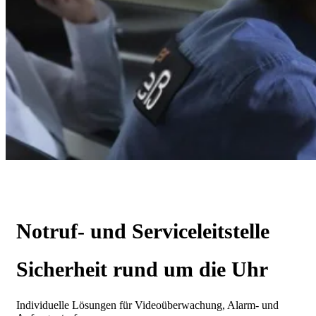
Notruf- und Serviceleitstelle
Sicherheit rund um die Uhr
Individuelle Lösungen für Videoüberwachung, Alarm- und