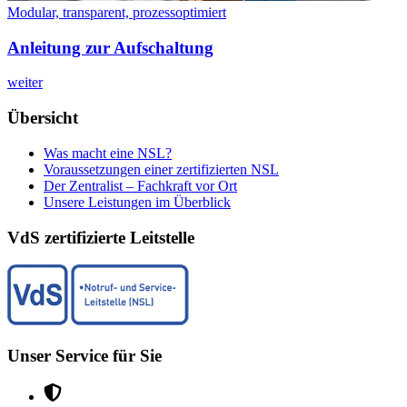
Modular, transparent, prozessoptimiert
Anleitung zur Aufschaltung
weiter
Übersicht
Was macht eine NSL?
Voraussetzungen einer zertifizierten NSL
Der Zentralist – Fachkraft vor Ort
Unsere Leistungen im Überblick
VdS zertifizierte Leitstelle
Unser Service für Sie