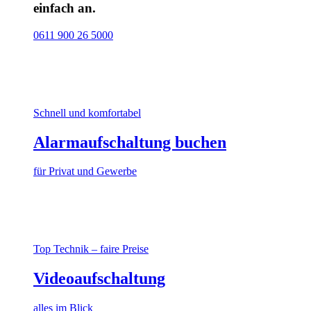
einfach an.
0611 900 26 5000
Schnell und komfortabel
Alarmaufschaltung buchen
für Privat und Gewerbe
Top Technik – faire Preise
Videoaufschaltung
alles im Blick