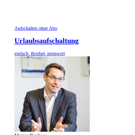
Aufschalten ohne Abo
Urlaubsaufschaltung
einfach, flexibel, preiswert