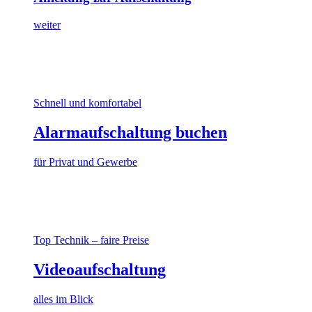
weiter
Schnell und komfortabel
Alarmaufschaltung buchen
für Privat und Gewerbe
Top Technik – faire Preise
Videoaufschaltung
alles im Blick