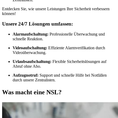
Entdecken Sie, wie unsere Leistungen Ihre Sicherheit verbessern
können!
Unsere 24/7 Lösungen umfassen:
Alarmaufschaltung:
Professionelle Überwachung und
schnelle Reaktion.
Videoaufschaltung:
Effiziente Alarmverifikation durch
Videoüberwachung.
Urlaubsaufschaltung:
Flexible Sicherheitslösungen auf
Abruf ohne Abo.
Aufzugnotruf:
Support und schnelle Hilfe bei Notfällen
durch unsere Zentralisten.
Was macht eine NSL?