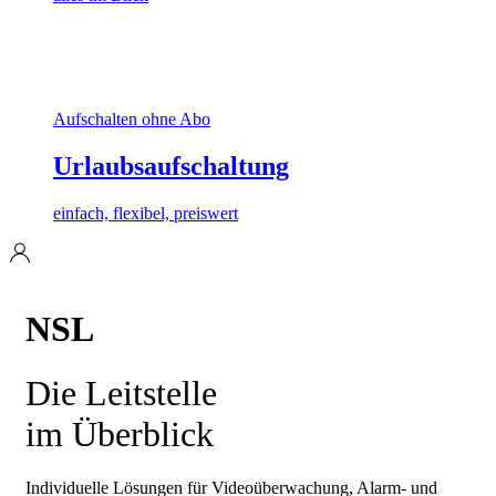
Aufschalten ohne Abo
Urlaubsaufschaltung
einfach, flexibel, preiswert
NSL
Die Leitstelle
im Überblick
Individuelle Lösungen für Videoüberwachung, Alarm- und