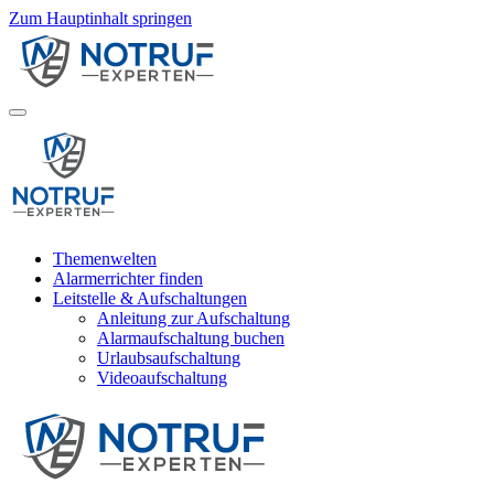
Zum Hauptinhalt springen
Themenwelten
Alarmerrichter finden
Leitstelle & Aufschaltungen
Anleitung zur Aufschaltung
Alarmaufschaltung buchen
Urlaubsaufschaltung
Videoaufschaltung