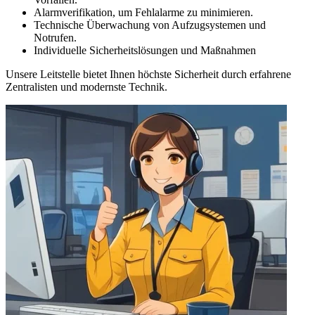
Alarmverifikation, um Fehlalarme zu minimieren.
Technische Überwachung von Aufzugsystemen und
Notrufen.
Individuelle Sicherheitslösungen und Maßnahmen
Unsere Leitstelle bietet Ihnen höchste Sicherheit durch erfahrene
Zentralisten und modernste Technik.