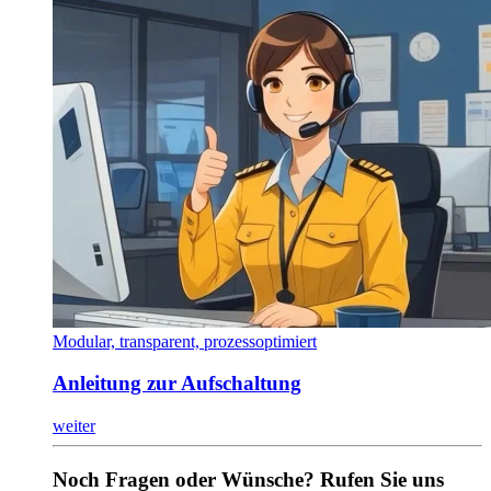
Modular, transparent, prozessoptimiert
Anleitung zur Aufschaltung
weiter
Noch Fragen oder Wünsche? Rufen Sie uns