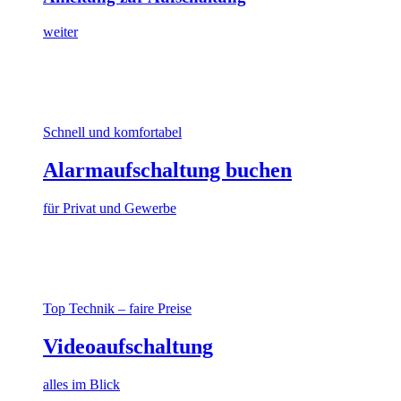
weiter
Schnell und komfortabel
Alarmaufschaltung buchen
für Privat und Gewerbe
Top Technik – faire Preise
Videoaufschaltung
alles im Blick