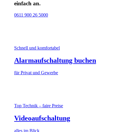
einfach an.
0611 900 26 5000
Schnell und komfortabel
Alarmaufschaltung buchen
für Privat und Gewerbe
Top Technik – faire Preise
Videoaufschaltung
alles im Blick