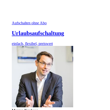
Aufschalten ohne Abo
Urlaubsaufschaltung
einfach, flexibel, preiswert