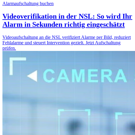
Alarmaufschaltung buchen
Videoverifikation in der NSL: So wird Ihr
Alarm in Sekunden richtig eingeschätzt
Videoaufschaltung an die NSL verifiziert Alarme per Bild, reduziert
Fehlalarme und steuert Intervention gezielt. Jetzt Aufschaltung
prüfen.