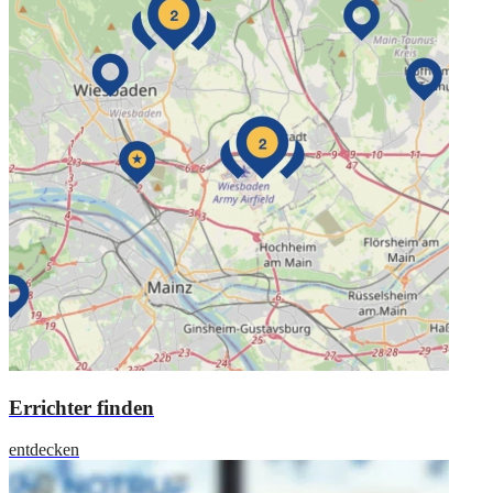
Errichter finden
entdecken