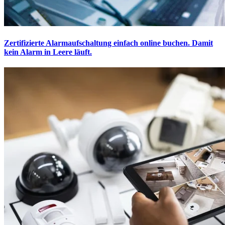
Zertifizierte Alarmaufschaltung einfach online buchen. Damit
kein Alarm in Leere läuft.