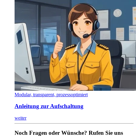
Modular, transparent, prozessoptimiert
Anleitung zur Aufschaltung
weiter
Noch Fragen oder Wünsche? Rufen Sie uns