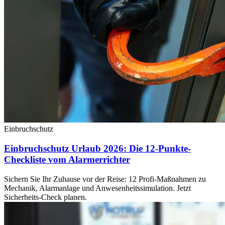
Einbruchschutz
Einbruchschutz Urlaub 2026: Die 12-Punkte-
Checkliste vom Alarmerrichter
Sichern Sie Ihr Zuhause vor der Reise: 12 Profi-Maßnahmen zu
Mechanik, Alarmanlage und Anwesenheitssimulation. Jetzt
Sicherheits-Check planen.