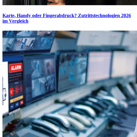
Karte, Handy oder Fingerabdruck? Zutrittstechnologien 2026
im Vergleich