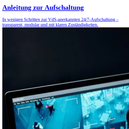
Anleitung zur Aufschaltung
In wenigen Schritten zur VdS-anerkannten 24/7-Aufschaltung –
transparent, modular und mit klaren Zuständigkeiten.