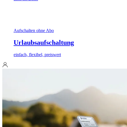
Aufschalten ohne Abo
Urlaubsaufschaltung
einfach, flexibel, preiswert