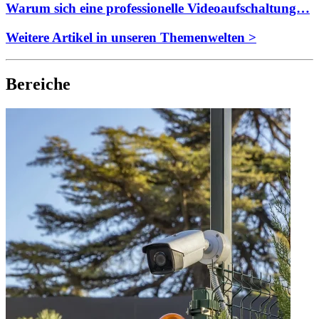
Warum sich eine professionelle Videoaufschaltung…
Weitere Artikel in unseren Themenwelten >
Bereiche