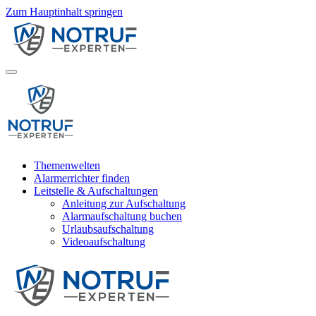
Zum Hauptinhalt springen
Themenwelten
Alarmerrichter finden
Leitstelle & Aufschaltungen
Anleitung zur Aufschaltung
Alarmaufschaltung buchen
Urlaubsaufschaltung
Videoaufschaltung