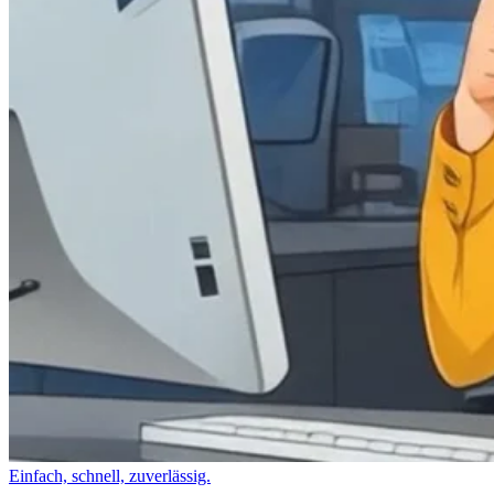
Einfach, schnell, zuverlässig.