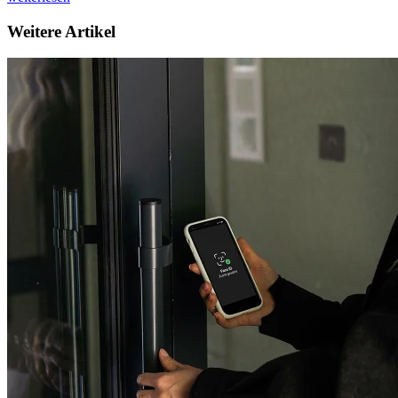
Weitere Artikel