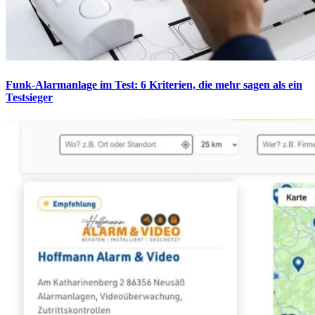
Funk-Alarmanlage im Test: 6 Kriterien, die mehr sagen als ein
Testsieger