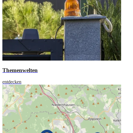
Themenwelten
entdecken