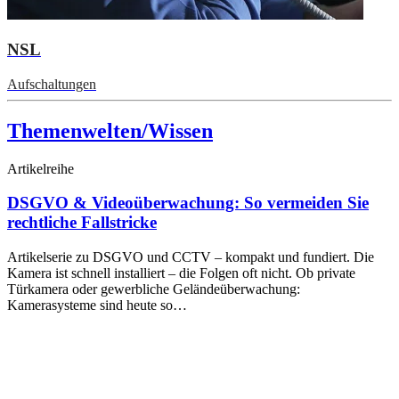
NSL
Aufschaltungen
Themenwelten/Wissen
Artikelreihe
DSGVO & Videoüberwachung: So vermeiden Sie
rechtliche Fallstricke
Artikelserie zu DSGVO und CCTV – kompakt und fundiert. Die
Kamera ist schnell installiert – die Folgen oft nicht. Ob private
Türkamera oder gewerbliche Geländeüberwachung:
Kamerasysteme sind heute so…