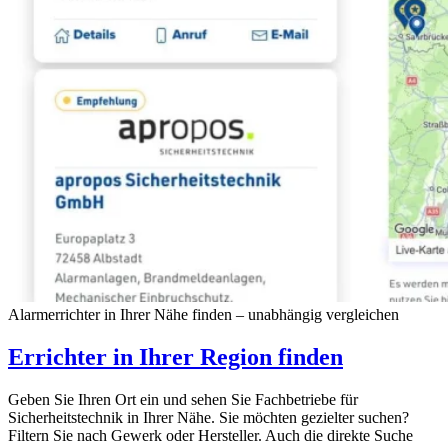
Alarmerrichter in Ihrer Nähe finden – unabhängig vergleichen
Errichter in Ihrer Region finden
Geben Sie Ihren Ort ein und sehen Sie Fachbetriebe für
Sicherheitstechnik in Ihrer Nähe. Sie möchten gezielter suchen?
Filtern Sie nach Gewerk oder Hersteller. Auch die direkte Suche