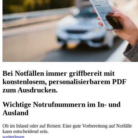
Bei Notfällen immer griffbereit mit
konstenlosem, personalisierbarem PDF
zum Ausdrucken.
Wichtige Notrufnummern im In- und
Ausland
Ob im Inland oder auf Reisen: Eine gute Vorbereitung auf Notfälle
kann entscheidend sein.
weiterlesen