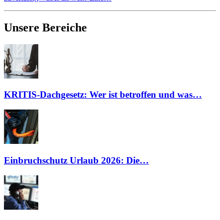
Unsere Bereiche
KRITIS-Dachgesetz: Wer ist betroffen und was…
Einbruchschutz Urlaub 2026: Die…