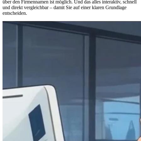
über den Firmennamen ist möglich. Und das alles interaktiv, schnell
und direkt vergleichbar – damit Sie auf einer klaren Grundlage
entscheiden.