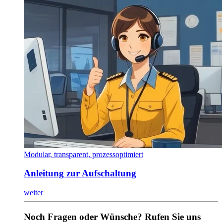
Modular, transparent, prozessoptimiert
Anleitung zur Aufschaltung
weiter
Noch Fragen oder Wünsche? Rufen Sie uns