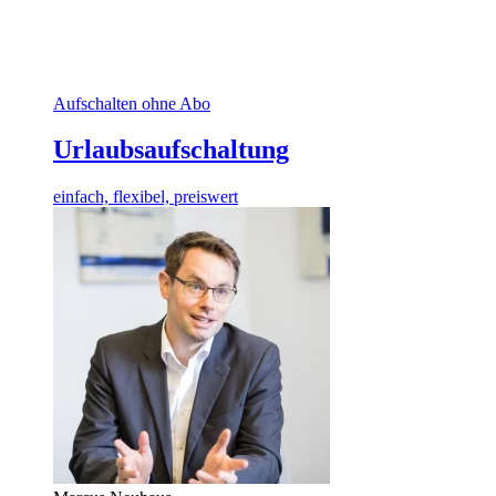
Aufschalten ohne Abo
Urlaubsaufschaltung
einfach, flexibel, preiswert