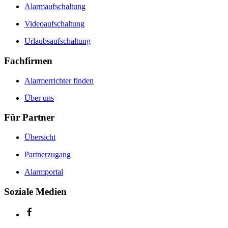
Alarmaufschaltung
Videoaufschaltung
Urlaubsaufschaltung
Fachfirmen
Alarmerrichter finden
Über uns
Für Partner
Übersicht
Partnerzugang
Alarmportal
Soziale Medien