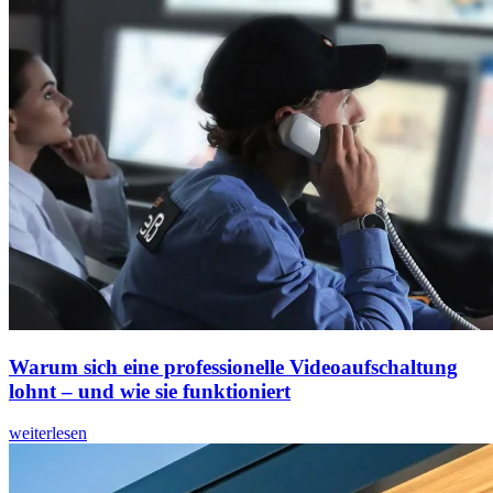
Warum sich eine professionelle Videoaufschaltung
lohnt – und wie sie funktioniert
weiterlesen