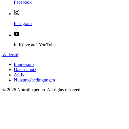
Facebook
Instagram
In Kürze auf YouTube
Widerruf
Impressum
Datenschutz
AGB
Nutzungsbedingungen
©
2026
Notrufexperten. All rights reserved.