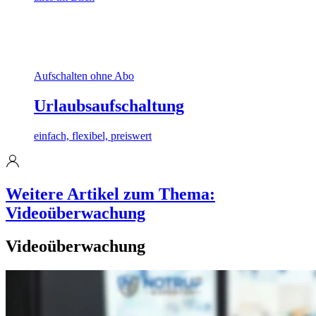
Aufschalten ohne Abo
Urlaubsaufschaltung
einfach, flexibel, preiswert
Weitere Artikel zum Thema:
Videoüberwachung
Videoüberwachung