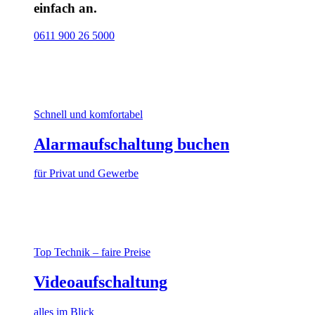
einfach an.
0611 900 26 5000
Schnell und komfortabel
Alarmaufschaltung buchen
für Privat und Gewerbe
Top Technik – faire Preise
Videoaufschaltung
alles im Blick