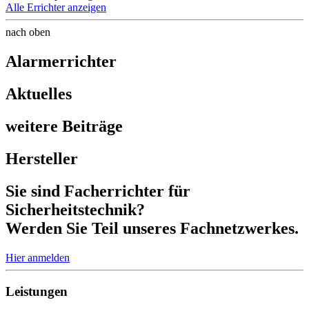
Alle Errichter anzeigen
nach oben
Alarmerrichter
Aktuelles
weitere Beiträge
Hersteller
Sie sind Facherrichter für
Sicherheitstechnik?
Werden Sie Teil unseres
Fachnetzwerkes.
Hier anmelden
Leistungen