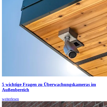
5 wichtige Fragen zu Überwachungskameras im
Außenbereich
weiterlesen