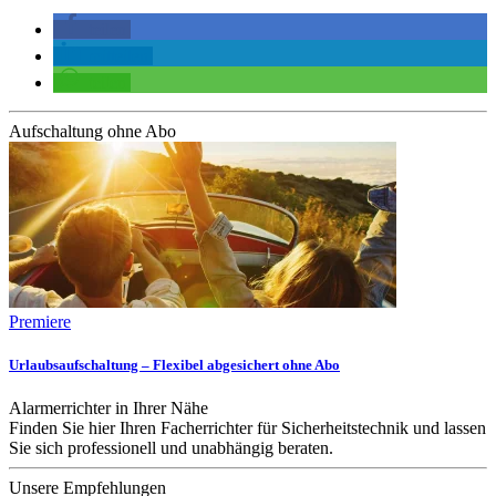
teilen
mitteilen
teilen
Aufschaltung ohne Abo
Premiere
Urlaubsaufschaltung – Flexibel abgesichert ohne Abo
Alarmerrichter in Ihrer Nähe
Finden Sie hier Ihren Facherrichter für Sicherheitstechnik und lassen
Sie sich professionell und unabhängig beraten.
Unsere Empfehlungen