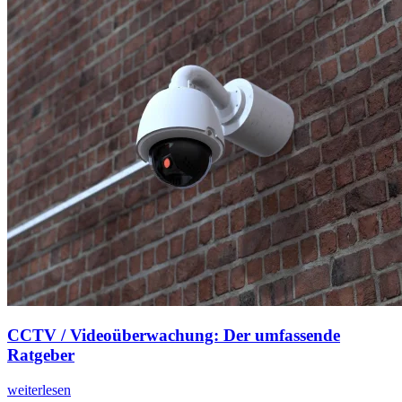
CCTV / Videoüberwachung: Der umfassende
Ratgeber
weiterlesen