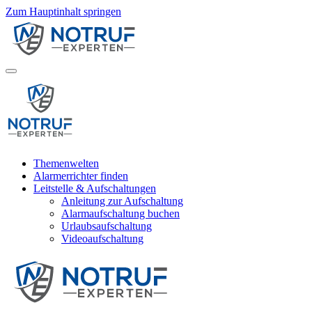
Zum Hauptinhalt springen
Themenwelten
Alarmerrichter finden
Leitstelle & Aufschaltungen
Anleitung zur Aufschaltung
Alarmaufschaltung buchen
Urlaubsaufschaltung
Videoaufschaltung