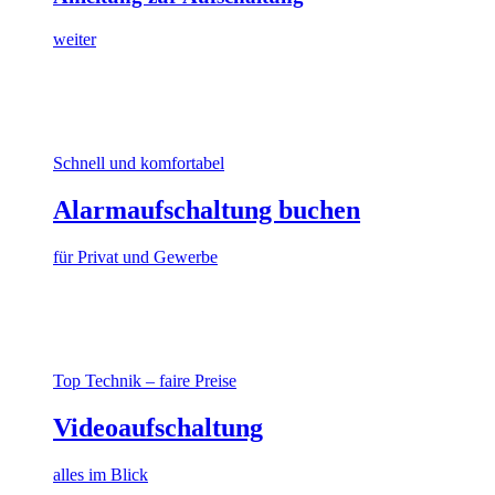
weiter
Schnell und komfortabel
Alarmaufschaltung buchen
für Privat und Gewerbe
Top Technik – faire Preise
Videoaufschaltung
alles im Blick