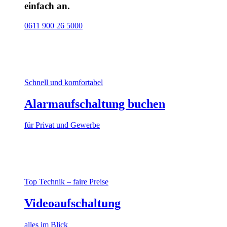
einfach an.
0611 900 26 5000
Schnell und komfortabel
Alarmaufschaltung buchen
für Privat und Gewerbe
Top Technik – faire Preise
Videoaufschaltung
alles im Blick