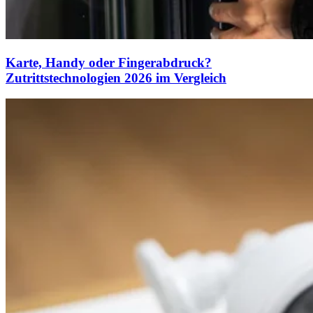
Karte, Handy oder Fingerabdruck?
Zutrittstechnologien 2026 im Vergleich