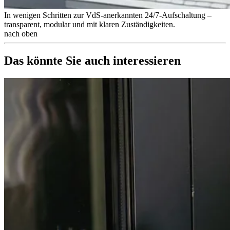
In wenigen Schritten zur VdS-anerkannten 24/7-Aufschaltung –
transparent, modular und mit klaren Zuständigkeiten.
nach oben
Das könnte Sie auch interessieren