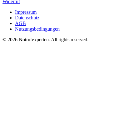
Widerruf
Impressum
Datenschutz
AGB
Nutzungsbedingungen
©
2026
Notrufexperten. All rights reserved.