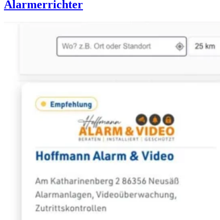
Alarmerrichter