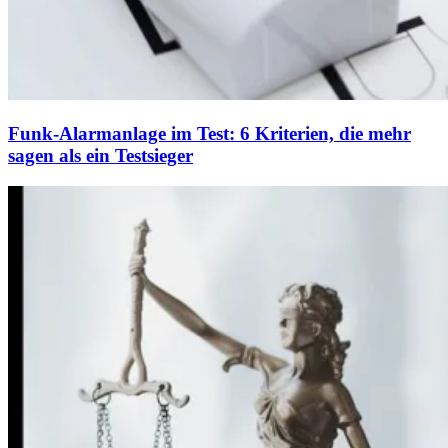
Funk-Alarmanlage im Test: 6 Kriterien, die mehr
sagen als ein Testsieger