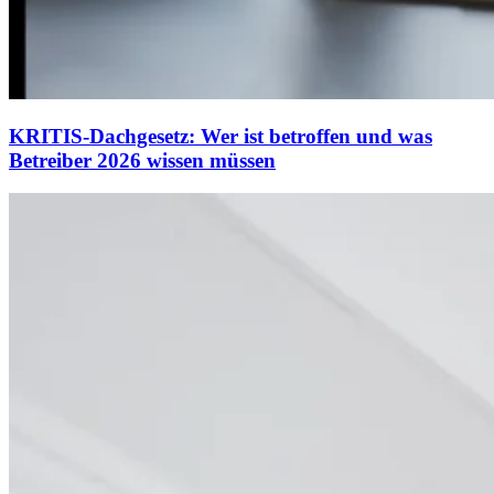
KRITIS-Dachgesetz: Wer ist betroffen und was
Betreiber 2026 wissen müssen