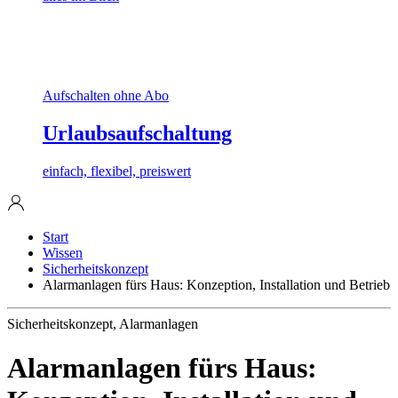
Aufschalten ohne Abo
Urlaubsaufschaltung
einfach, flexibel, preiswert
Start
Wissen
Sicherheitskonzept
Alarmanlagen fürs Haus: Konzeption, Installation und Betrieb
Sicherheitskonzept, Alarmanlagen
Alarmanlagen fürs Haus: