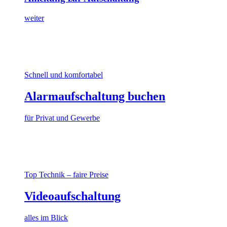
weiter
Schnell und komfortabel
Alarmaufschaltung buchen
für Privat und Gewerbe
Top Technik – faire Preise
Videoaufschaltung
alles im Blick