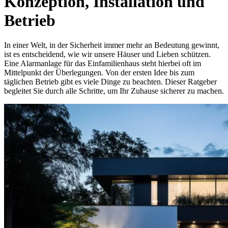
Konzeption, Installation und
Betrieb
In einer Welt, in der Sicherheit immer mehr an Bedeutung gewinnt,
ist es entscheidend, wie wir unsere Häuser und Lieben schützen.
Eine Alarmanlage für das Einfamilienhaus steht hierbei oft im
Mittelpunkt der Überlegungen. Von der ersten Idee bis zum
täglichen Betrieb gibt es viele Dinge zu beachten. Dieser Ratgeber
begleitet Sie durch alle Schritte, um Ihr Zuhause sicherer zu machen.