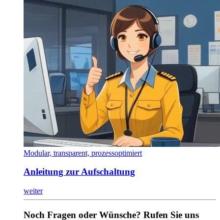
Modular, transparent, prozessoptimiert
Anleitung zur Aufschaltung
weiter
Noch Fragen oder Wünsche? Rufen Sie uns