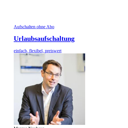
Aufschalten ohne Abo
Urlaubsaufschaltung
einfach, flexibel, preiswert