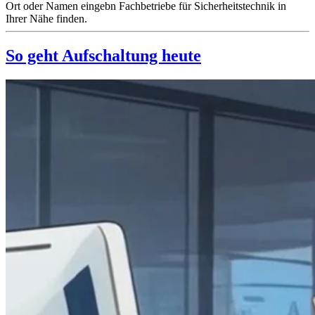
Ort oder Namen eingebn Fachbetriebe für Sicherheitstechnik in
Ihrer Nähe finden.
So geht Aufschaltung heute