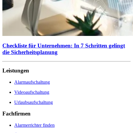
Checkliste für Unternehmen: In 7 Schritten gelingt
die Sicherheitsplanung
Leistungen
Alarmaufschaltung
Videoaufschaltung
Urlaubsaufschaltung
Fachfirmen
Alarmerrichter finden