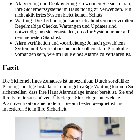
Aktivierung und Deaktivierung: Gewöhnen Sie sich daran,
Ihre Sicherheitssysteme im Haus richtig zu verwenden. Ein
nicht aktiviertes System bietet keinen Schutz.
Wartung: Die Technologie kann sich abnutzen oder veralten.
Regelmäßige Checks, Wartungen und Updates sind
notwendig, um sicherzustellen, dass Ihr System immer auf
dem neuesten Stand ist.
Alarmverifikation und -bearbeitung: Je nach gewähltem
System und Verifikationsmethode sollten klare Protokolle
vorhanden sein, wie im Falle eines Alarms zu verfahren ist.
Fazit
Die Sicherheit Ihres Zuhauses ist unbezahlbar. Durch sorgfältige
Planung, richtige Installation und regelmäßige Wartung können Sie
sicherstellen, dass Ihre Haus Alarmanlage immer bereit ist, Sie und
Ihre Familie zu schützen. Überlegen Sie sich genau, welche
Alarmverifikationsmethode für Sie am besten geeignet ist und
investieren Sie in Ihre Sicherheit.