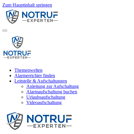
Zum Hauptinhalt springen
Themenwelten
Alarmerrichter finden
Leitstelle & Aufschaltungen
Anleitung zur Aufschaltung
Alarmaufschaltung buchen
Urlaubsaufschaltung
Videoaufschaltung