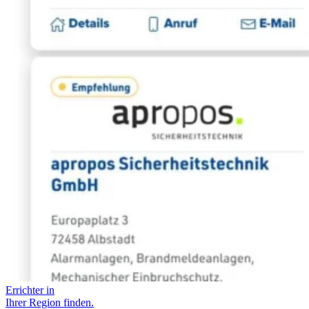
Errichter in
Ihrer Region finden.