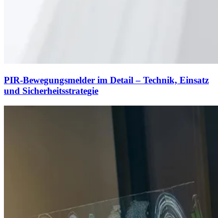
PIR-Bewegungsmelder im Detail – Technik, Einsatz
und Sicherheitsstrategie