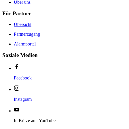
Über uns
Für Partner
Übersicht
Partnerzugang
Alarmportal
Soziale Medien
Facebook
Instagram
In Kürze auf YouTube