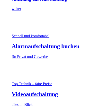
weiter
Schnell und komfortabel
Alarmaufschaltung buchen
für Privat und Gewerbe
Top Technik – faire Preise
Videoaufschaltung
alles im Blick