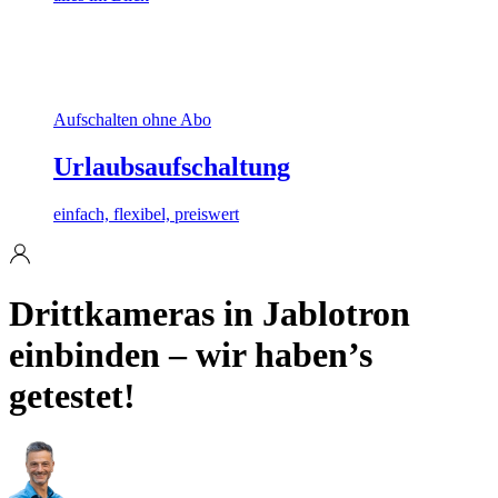
Aufschalten ohne Abo
Urlaubsaufschaltung
einfach, flexibel, preiswert
Drittkameras in Jablotron
einbinden – wir haben’s
getestet!