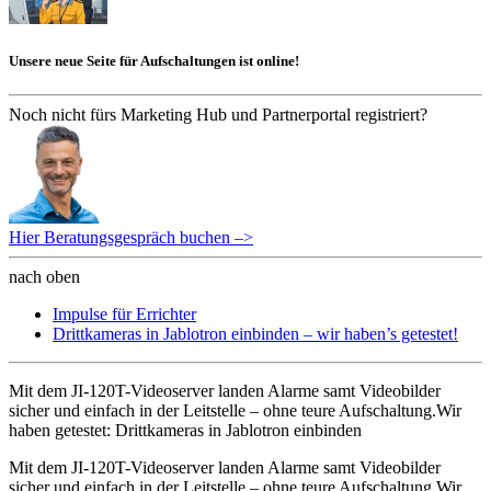
Unsere neue Seite für Aufschaltungen ist online!
Noch nicht fürs Marketing Hub und Partnerportal registriert?
Hier Beratungsgespräch buchen –>
nach oben
Impulse für Errichter
Drittkameras in Jablotron einbinden – wir haben’s getestet!
Mit dem JI-120T-Videoserver landen Alarme samt Videobilder
sicher und einfach in der Leitstelle – ohne teure Aufschaltung.Wir
haben getestet: Drittkameras in Jablotron einbinden
Mit dem JI-120T-Videoserver landen Alarme samt Videobilder
sicher und einfach in der Leitstelle – ohne teure Aufschaltung.Wir