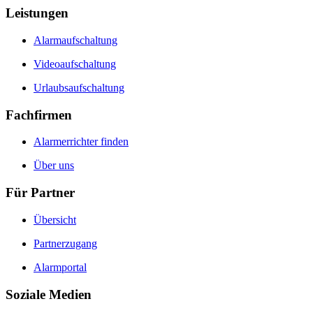
Leistungen
Alarmaufschaltung
Videoaufschaltung
Urlaubsaufschaltung
Fachfirmen
Alarmerrichter finden
Über uns
Für Partner
Übersicht
Partnerzugang
Alarmportal
Soziale Medien