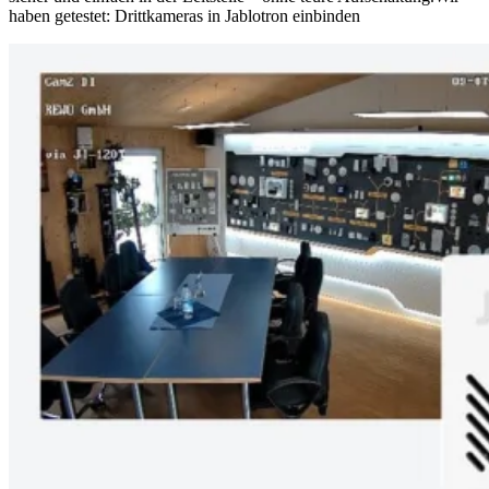
haben getestet: Drittkameras in Jablotron einbinden