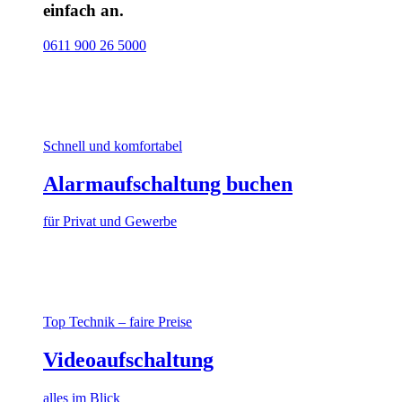
einfach an.
0611 900 26 5000
Schnell und komfortabel
Alarmaufschaltung buchen
für Privat und Gewerbe
Top Technik – faire Preise
Videoaufschaltung
alles im Blick