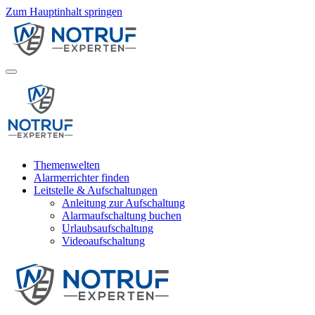
Zum Hauptinhalt springen
Themenwelten
Alarmerrichter finden
Leitstelle & Aufschaltungen
Anleitung zur Aufschaltung
Alarmaufschaltung buchen
Urlaubsaufschaltung
Videoaufschaltung