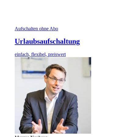
Aufschalten ohne Abo
Urlaubsaufschaltung
einfach, flexibel, preiswert