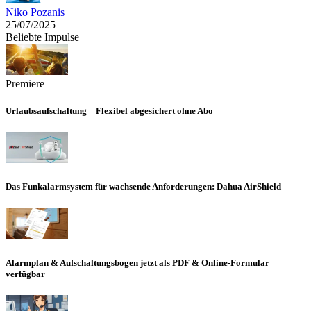
Niko Pozanis
25/07/2025
Beliebte Impulse
Premiere
Urlaubsaufschaltung – Flexibel abgesichert ohne Abo
Das Funkalarmsystem für wachsende Anforderungen: Dahua AirShield
Alarmplan & Aufschaltungsbogen jetzt als PDF & Online-Formular
verfügbar