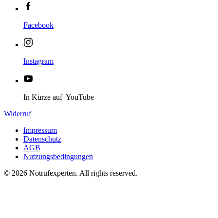
Facebook
Instagram
In Kürze auf YouTube
Widerruf
Impressum
Datenschutz
AGB
Nutzungsbedingungen
©
2026
Notrufexperten. All rights reserved.