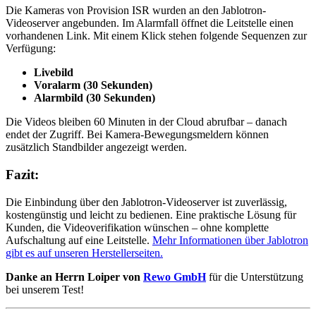
Die Kameras von Provision ISR wurden an den Jablotron-
Videoserver angebunden. Im Alarmfall öffnet die Leitstelle einen
vorhandenen Link. Mit einem Klick stehen folgende Sequenzen zur
Verfügung:
Livebild
Voralarm (30 Sekunden)
Alarmbild (30 Sekunden)
Die Videos bleiben 60 Minuten in der Cloud abrufbar – danach
endet der Zugriff. Bei Kamera-Bewegungsmeldern können
zusätzlich Standbilder angezeigt werden.
Fazit:
Die Einbindung über den Jablotron-Videoserver ist zuverlässig,
kostengünstig und leicht zu bedienen. Eine praktische Lösung für
Kunden, die Videoverifikation wünschen – ohne komplette
Aufschaltung auf eine Leitstelle.
Mehr Informationen über Jablotron
gibt es auf unseren Herstellerseiten.
Danke an Herrn Loiper von
Rewo GmbH
für die Unterstützung
bei unserem Test!