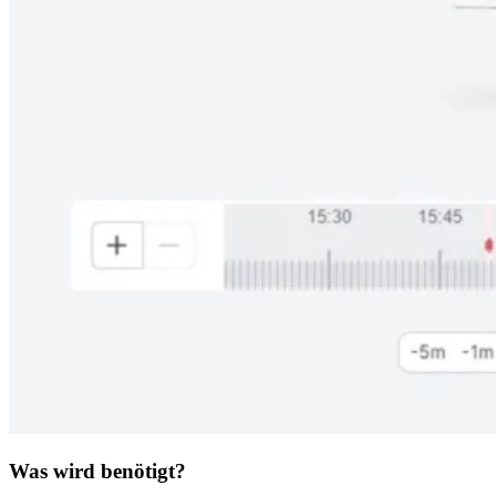
Was wird benötigt?