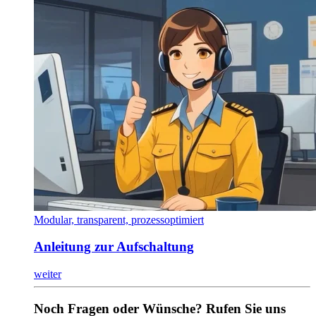
Modular, transparent, prozessoptimiert
Anleitung zur Aufschaltung
weiter
Noch Fragen oder Wünsche? Rufen Sie uns