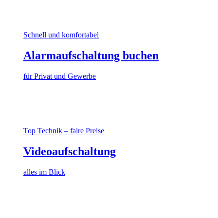
Schnell und komfortabel
Alarmaufschaltung buchen
für Privat und Gewerbe
Top Technik – faire Preise
Videoaufschaltung
alles im Blick