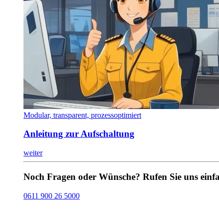
Modular, transparent, prozessoptimiert
Anleitung zur Aufschaltung
weiter
Noch Fragen oder Wünsche? Rufen Sie uns einfa
0611 900 26 5000