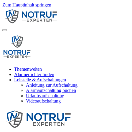
Zum Hauptinhalt springen
Themenwelten
Alarmerrichter finden
Leitstelle & Aufschaltungen
Anleitung zur Aufschaltung
Alarmaufschaltung buchen
Urlaubsaufschaltung
Videoaufschaltung