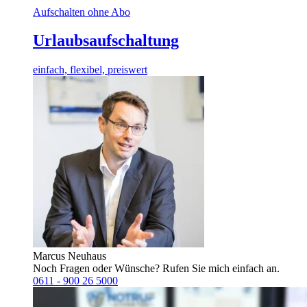
Aufschalten ohne Abo
Urlaubsaufschaltung
einfach, flexibel, preiswert
Marcus Neuhaus
Noch Fragen oder Wünsche? Rufen Sie mich einfach an.
0611 - 900 26 5000