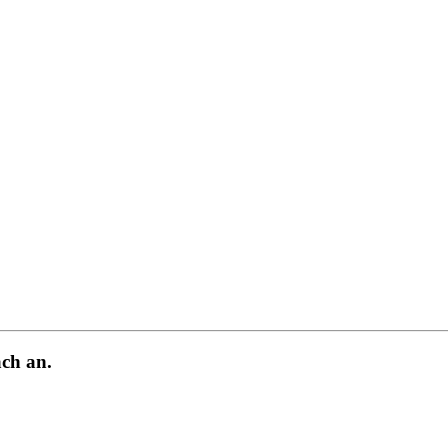
ch an.