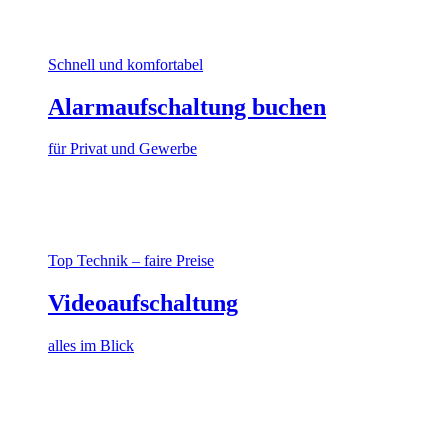
Schnell und komfortabel
Alarmaufschaltung buchen
für Privat und Gewerbe
Top Technik – faire Preise
Videoaufschaltung
alles im Blick