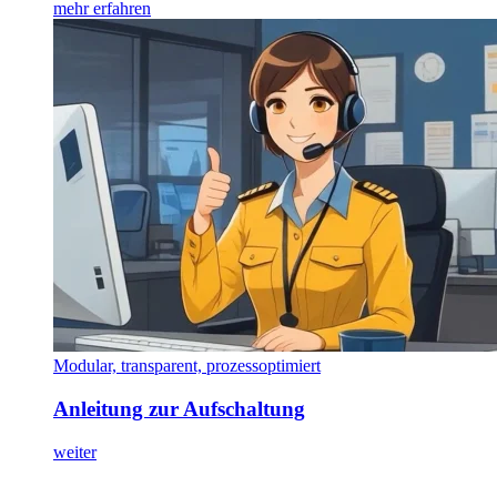
mehr erfahren
Modular, transparent, prozessoptimiert
Anleitung zur Aufschaltung
weiter