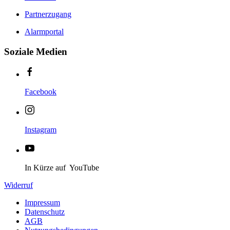
Partnerzugang
Alarmportal
Soziale Medien
Facebook
Instagram
In Kürze auf YouTube
Widerruf
Impressum
Datenschutz
AGB