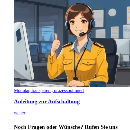
Modular, transparent, prozessoptimiert
Anleitung zur Aufschaltung
weiter
Noch Fragen oder Wünsche? Rufen Sie uns