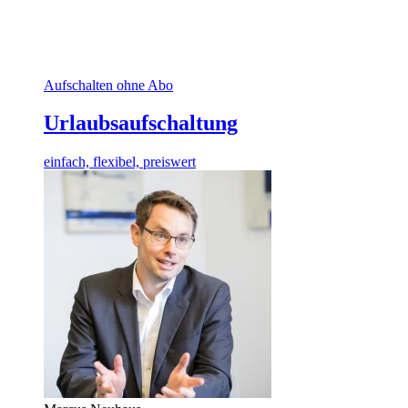
Aufschalten ohne Abo
Urlaubsaufschaltung
einfach, flexibel, preiswert