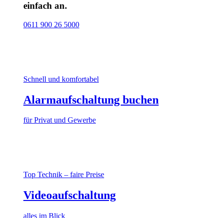
einfach an.
0611 900 26 5000
Schnell und komfortabel
Alarmaufschaltung buchen
für Privat und Gewerbe
Top Technik – faire Preise
Videoaufschaltung
alles im Blick