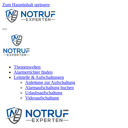
Zum Hauptinhalt springen
Themenwelten
Alarmerrichter finden
Leitstelle & Aufschaltungen
Anleitung zur Aufschaltung
Alarmaufschaltung buchen
Urlaubsaufschaltung
Videoaufschaltung