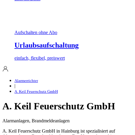
Aufschalten ohne Abo
Urlaubsaufschaltung
einfach, flexibel, preiswert
Alarmerrichter
|
A. Keil Feuerschutz GmbH
A. Keil Feuerschutz GmbH
Alarmanlagen, Brandmeldeanlagen
A. Keil Feuerschutz GmbH in Hainburg ist spezialisiert auf