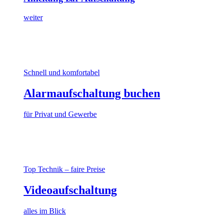
weiter
Schnell und komfortabel
Alarmaufschaltung buchen
für Privat und Gewerbe
Top Technik – faire Preise
Videoaufschaltung
alles im Blick