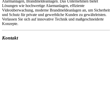
Alarmanlagen, Brandmeldeanlagen. Das Unternehmen bietet
Lösungen wie hochwertige Alarmanlagen, effiziente
Videoüberwachung, moderne Brandmeldeanlagen an, um Sicherheit
und Schutz für private und gewerbliche Kunden zu gewährleisten.
Verlassen Sie sich auf innovative Technik und maßgeschneiderte
Konzepte.
Kontakt