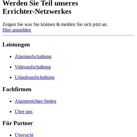
Werden Sie Teil unseres
Errichter-Netzwerkes
Zeigen Sie was Sie können & melden Sie sich jetzt an.
Hier anmelden
Leistungen
Alarmaufschaltung
Videoaufschaltung
Urlaubsaufschaltung
Fachfirmen
Alarmerrichter finden
Über uns
Für Partner
Übersicht