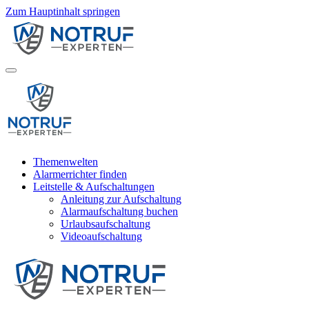
Zum Hauptinhalt springen
Themenwelten
Alarmerrichter finden
Leitstelle & Aufschaltungen
Anleitung zur Aufschaltung
Alarmaufschaltung buchen
Urlaubsaufschaltung
Videoaufschaltung