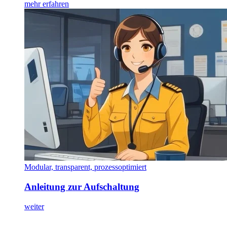
mehr erfahren
Modular, transparent, prozessoptimiert
Anleitung zur Aufschaltung
weiter