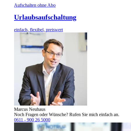
Aufschalten ohne Abo
Urlaubsaufschaltung
einfach, flexibel, preiswert
Marcus Neuhaus
Noch Fragen oder Wünsche? Rufen Sie mich einfach an.
0611 - 900 26 5000