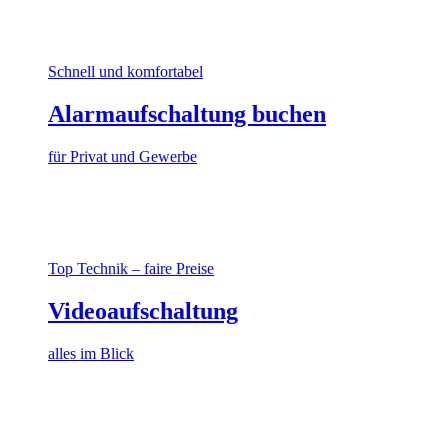
Schnell und komfortabel
Alarmaufschaltung buchen
für Privat und Gewerbe
Top Technik – faire Preise
Videoaufschaltung
alles im Blick