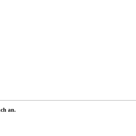
ch an.