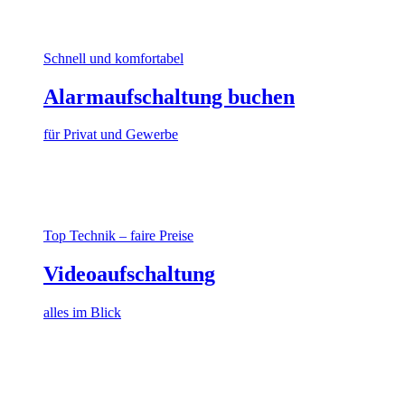
Schnell und komfortabel
Alarmaufschaltung buchen
für Privat und Gewerbe
Top Technik – faire Preise
Videoaufschaltung
alles im Blick