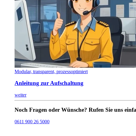
Modular, transparent, prozessoptimiert
Anleitung zur Aufschaltung
weiter
Noch Fragen oder Wünsche? Rufen Sie uns einfa
0611 900 26 5000