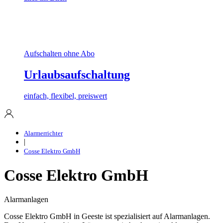
Aufschalten ohne Abo
Urlaubsaufschaltung
einfach, flexibel, preiswert
Alarmerrichter
|
Cosse Elektro GmbH
Cosse Elektro GmbH
Alarmanlagen
Cosse Elektro GmbH in Geeste ist spezialisiert auf Alarmanlagen.