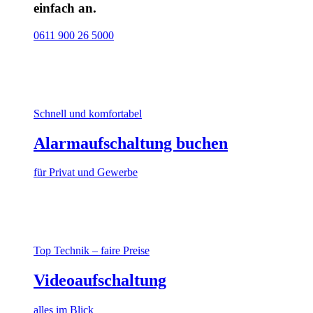
einfach an.
0611 900 26 5000
Schnell und komfortabel
Alarmaufschaltung buchen
für Privat und Gewerbe
Top Technik – faire Preise
Videoaufschaltung
alles im Blick