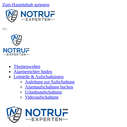
Zum Hauptinhalt springen
Themenwelten
Alarmerrichter finden
Leitstelle & Aufschaltungen
Anleitung zur Aufschaltung
Alarmaufschaltung buchen
Urlaubsaufschaltung
Videoaufschaltung