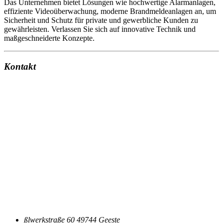
Das Unternehmen bietet Lösungen wie hochwertige Alarmanlagen,
effiziente Videoüberwachung, moderne Brandmeldeanlagen an, um
Sicherheit und Schutz für private und gewerbliche Kunden zu
gewährleisten. Verlassen Sie sich auf innovative Technik und
maßgeschneiderte Konzepte.
Kontakt
ßlwerkstraße 60 49744 Geeste