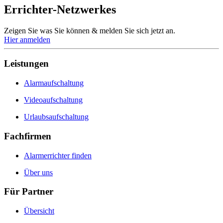
Errichter-Netzwerkes
Zeigen Sie was Sie können & melden Sie sich jetzt an.
Hier anmelden
Leistungen
Alarmaufschaltung
Videoaufschaltung
Urlaubsaufschaltung
Fachfirmen
Alarmerrichter finden
Über uns
Für Partner
Übersicht