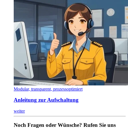
Modular, transparent, prozessoptimiert
Anleitung zur Aufschaltung
weiter
Noch Fragen oder Wünsche? Rufen Sie uns