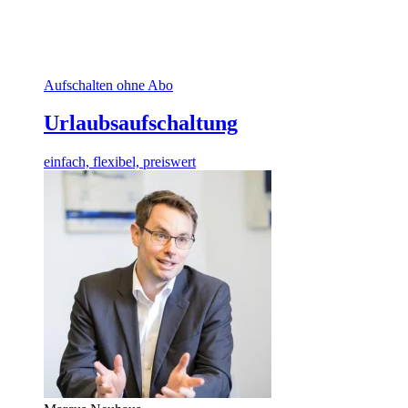
Aufschalten ohne Abo
Urlaubsaufschaltung
einfach, flexibel, preiswert