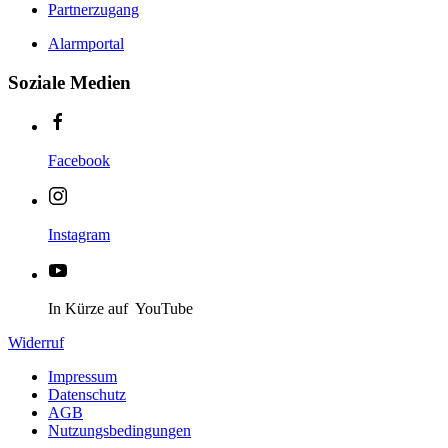
Partnerzugang
Alarmportal
Soziale Medien
Facebook
Instagram
In Kürze auf YouTube
Widerruf
Impressum
Datenschutz
AGB
Nutzungsbedingungen