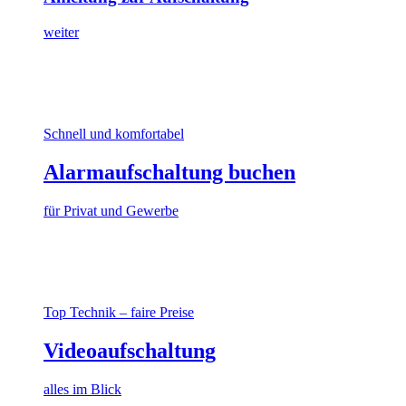
weiter
Schnell und komfortabel
Alarmaufschaltung buchen
für Privat und Gewerbe
Top Technik – faire Preise
Videoaufschaltung
alles im Blick