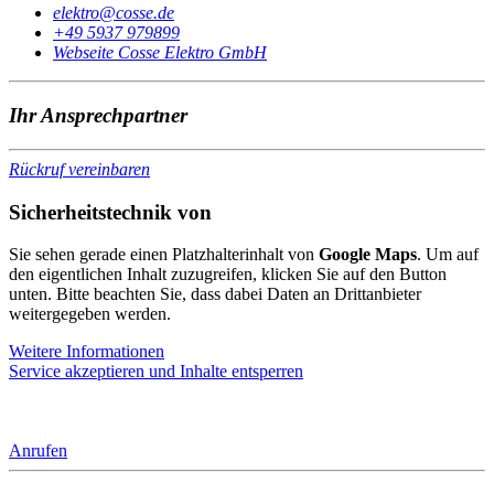
@ortkele
ed.essoc
+49 5937 979899
Webseite Cosse Elektro GmbH
Ihr Ansprechpartner
Rückruf vereinbaren
Sicherheitstechnik von
Sie sehen gerade einen Platzhalterinhalt von
Google Maps
. Um auf
den eigentlichen Inhalt zuzugreifen, klicken Sie auf den Button
unten. Bitte beachten Sie, dass dabei Daten an Drittanbieter
weitergegeben werden.
Weitere Informationen
Service akzeptieren und Inhalte entsperren
Anrufen