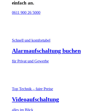
einfach an.
0611 900 26 5000
Schnell und komfortabel
Alarmaufschaltung buchen
für Privat und Gewerbe
Top Technik – faire Preise
Videoaufschaltung
alles im Blick