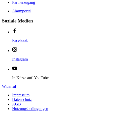
Partnerzugang
Alarmportal
Soziale Medien
Facebook
Instagram
In Kürze auf YouTube
Widerruf
Impressum
Datenschutz
AGB
Nutzungsbedingungen