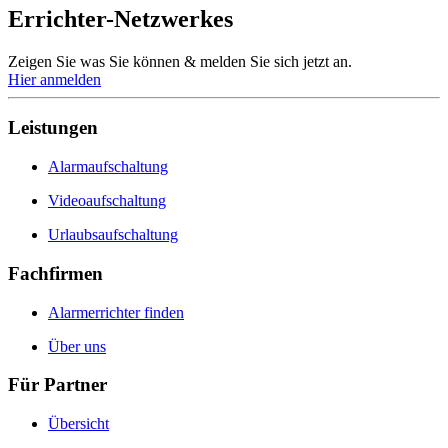
Errichter-Netzwerkes
Zeigen Sie was Sie können & melden Sie sich jetzt an.
Hier anmelden
Leistungen
Alarmaufschaltung
Videoaufschaltung
Urlaubsaufschaltung
Fachfirmen
Alarmerrichter finden
Über uns
Für Partner
Übersicht