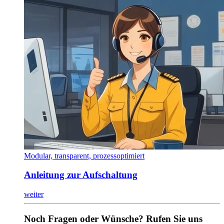
Modular, transparent, prozessoptimiert
Anleitung zur Aufschaltung
weiter
Noch Fragen oder Wünsche? Rufen Sie uns