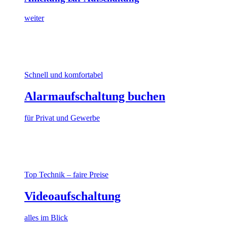
weiter
Schnell und komfortabel
Alarmaufschaltung buchen
für Privat und Gewerbe
Top Technik – faire Preise
Videoaufschaltung
alles im Blick