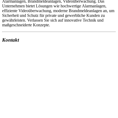
Alarmanlagen, Brandmeldeanlagen, Videoüberwachung. Das
Unternehmen bietet Lösungen wie hochwertige Alarmanlagen,
effiziente Videoüberwachung, moderne Brandmeldeanlagen an, um
Sicherheit und Schutz für private und gewerbliche Kunden zu
gewährleisten. Verlassen Sie sich auf innovative Technik und
maßgeschneiderte Konzepte.
Kontakt