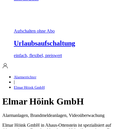
Aufschalten ohne Abo
Urlaubsaufschaltung
einfach, flexibel, preiswert
Alarmerrichter
|
Elmar Höink GmbH
Elmar Höink GmbH
Alarmanlagen, Brandmeldeanlagen, Videoüberwachung
Elmar Höink GmbH in Ahaus-Ottenstein ist spezialisiert auf