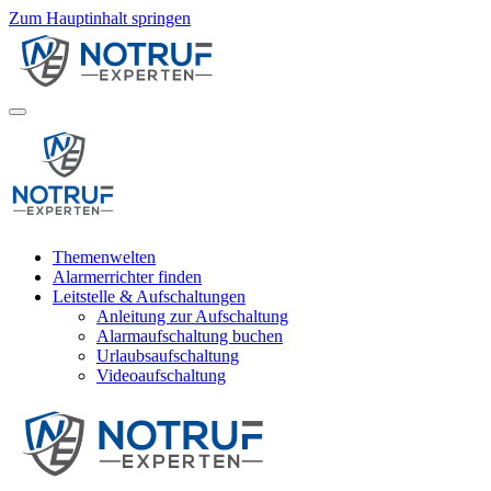
Zum Hauptinhalt springen
Themenwelten
Alarmerrichter finden
Leitstelle & Aufschaltungen
Anleitung zur Aufschaltung
Alarmaufschaltung buchen
Urlaubsaufschaltung
Videoaufschaltung