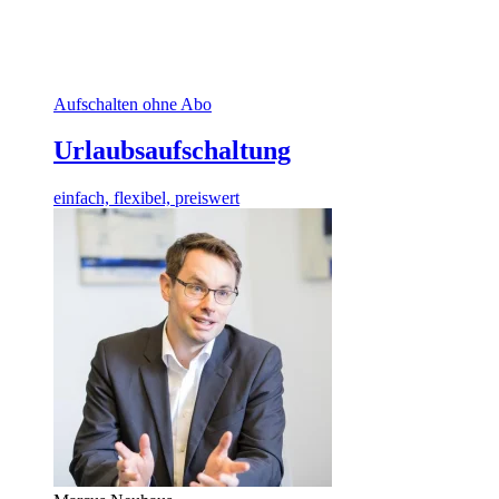
Aufschalten ohne Abo
Urlaubsaufschaltung
einfach, flexibel, preiswert