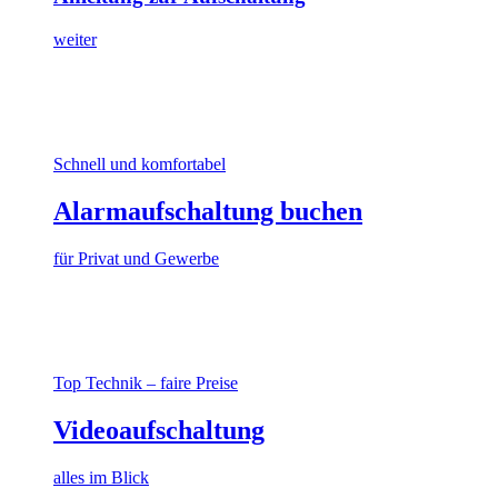
weiter
Schnell und komfortabel
Alarmaufschaltung buchen
für Privat und Gewerbe
Top Technik – faire Preise
Videoaufschaltung
alles im Blick