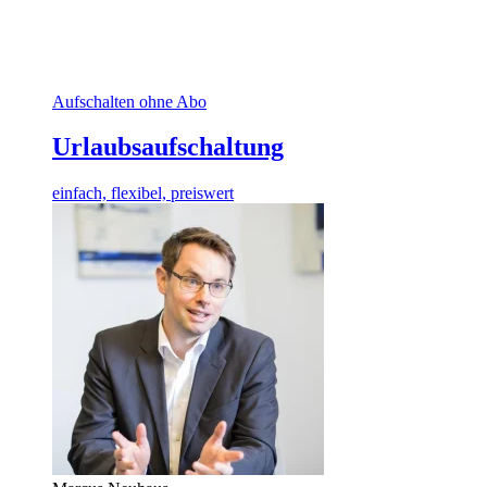
Aufschalten ohne Abo
Urlaubsaufschaltung
einfach, flexibel, preiswert