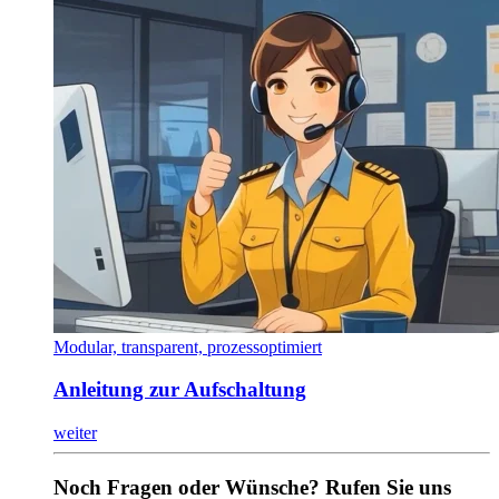
Modular, transparent, prozessoptimiert
Anleitung zur Aufschaltung
weiter
Noch Fragen oder Wünsche? Rufen Sie uns