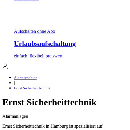
Aufschalten ohne Abo
Urlaubsaufschaltung
einfach, flexibel, preiswert
Alarmerrichter
|
Ernst Sicherheittechnik
Ernst Sicherheittechnik
Alarmanlagen
Ernst Sicherheittechnik in Hamburg ist spezialisiert auf