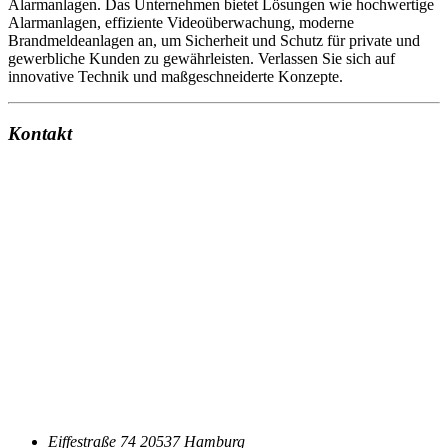
Alarmanlagen. Das Unternehmen bietet Lösungen wie hochwertige
Alarmanlagen, effiziente Videoüberwachung, moderne
Brandmeldeanlagen an, um Sicherheit und Schutz für private und
gewerbliche Kunden zu gewährleisten. Verlassen Sie sich auf
innovative Technik und maßgeschneiderte Konzepte.
Kontakt
Eiffestraße 74 20537 Hamburg