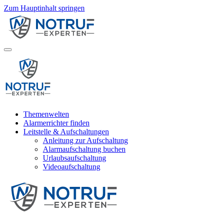
Zum Hauptinhalt springen
Themenwelten
Alarmerrichter finden
Leitstelle & Aufschaltungen
Anleitung zur Aufschaltung
Alarmaufschaltung buchen
Urlaubsaufschaltung
Videoaufschaltung