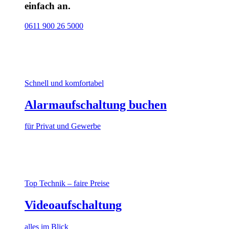
einfach an.
0611 900 26 5000
Schnell und komfortabel
Alarmaufschaltung buchen
für Privat und Gewerbe
Top Technik – faire Preise
Videoaufschaltung
alles im Blick