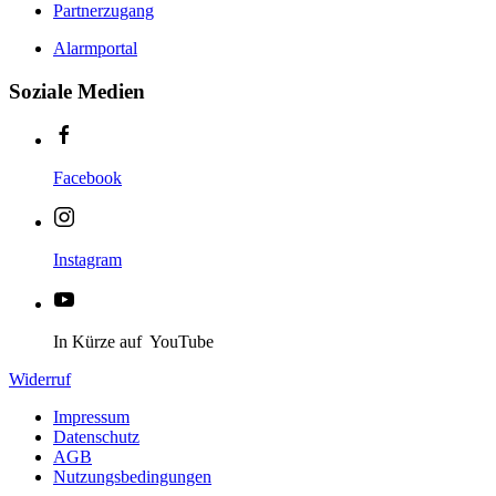
Partnerzugang
Alarmportal
Soziale Medien
Facebook
Instagram
In Kürze auf YouTube
Widerruf
Impressum
Datenschutz
AGB
Nutzungsbedingungen