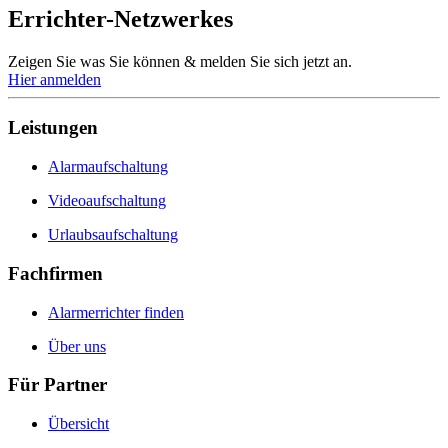
Errichter-Netzwerkes
Zeigen Sie was Sie können & melden Sie sich jetzt an.
Hier anmelden
Leistungen
Alarmaufschaltung
Videoaufschaltung
Urlaubsaufschaltung
Fachfirmen
Alarmerrichter finden
Über uns
Für Partner
Übersicht