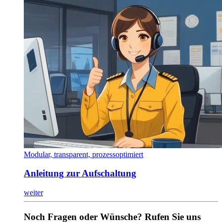
Modular, transparent, prozessoptimiert
Anleitung zur Aufschaltung
weiter
Noch Fragen oder Wünsche? Rufen Sie uns