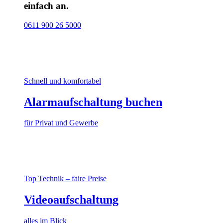
einfach an.
0611 900 26 5000
Schnell und komfortabel
Alarmaufschaltung buchen
für Privat und Gewerbe
Top Technik – faire Preise
Videoaufschaltung
alles im Blick