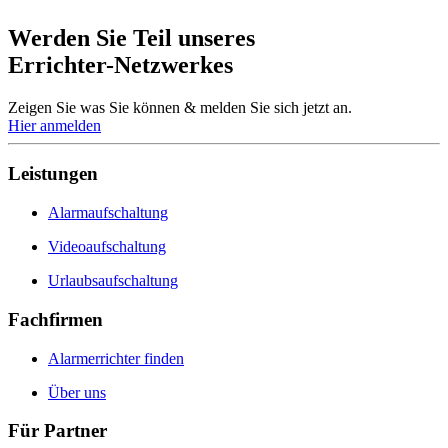
Werden Sie Teil unseres
Errichter-Netzwerkes
Zeigen Sie was Sie können & melden Sie sich jetzt an.
Hier anmelden
Leistungen
Alarmaufschaltung
Videoaufschaltung
Urlaubsaufschaltung
Fachfirmen
Alarmerrichter finden
Über uns
Für Partner