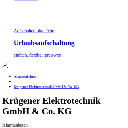
Aufschalten ohne Abo
Urlaubsaufschaltung
einfach, flexibel, preiswert
Alarmerrichter
|
Krügener Elektrotechnik GmbH & Co. KG
Krügener Elektrotechnik
GmbH & Co. KG
Alarmanlagen