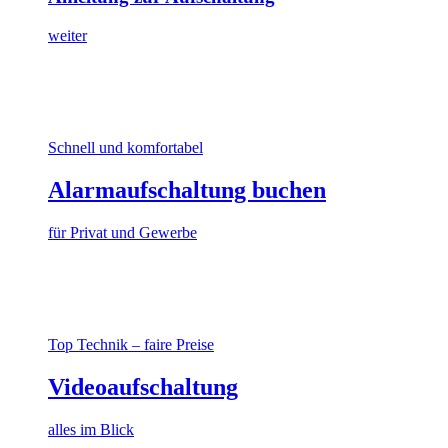
weiter
Schnell und komfortabel
Alarmaufschaltung buchen
für Privat und Gewerbe
Top Technik – faire Preise
Videoaufschaltung
alles im Blick