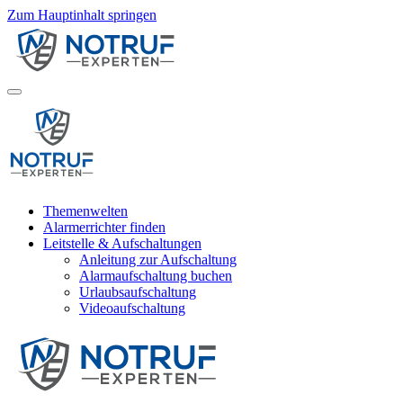
Zum Hauptinhalt springen
Themenwelten
Alarmerrichter finden
Leitstelle & Aufschaltungen
Anleitung zur Aufschaltung
Alarmaufschaltung buchen
Urlaubsaufschaltung
Videoaufschaltung