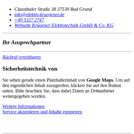
Clausthaler Straße 38 37539 Bad Grund
@ofni
ed.renegeurk-ortkele
+49 5327 2747
Webseite Krügener Elektrotechnik GmbH & Co. KG
Ihr Ansprechpartner
Rückruf vereinbaren
Sicherheitstechnik von
Sie sehen gerade einen Platzhalterinhalt von
Google Maps
. Um auf
den eigentlichen Inhalt zuzugreifen, klicken Sie auf den Button
unten. Bitte beachten Sie, dass dabei Daten an Drittanbieter
weitergegeben werden.
Weitere Informationen
Service akzeptieren und Inhalte entsperren