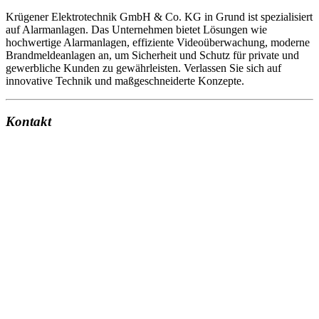
Krügener Elektrotechnik GmbH & Co. KG in Grund ist spezialisiert
auf Alarmanlagen. Das Unternehmen bietet Lösungen wie
hochwertige Alarmanlagen, effiziente Videoüberwachung, moderne
Brandmeldeanlagen an, um Sicherheit und Schutz für private und
gewerbliche Kunden zu gewährleisten. Verlassen Sie sich auf
innovative Technik und maßgeschneiderte Konzepte.
Kontakt