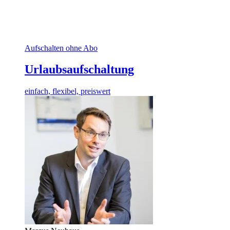
Aufschalten ohne Abo
Urlaubsaufschaltung
einfach, flexibel, preiswert