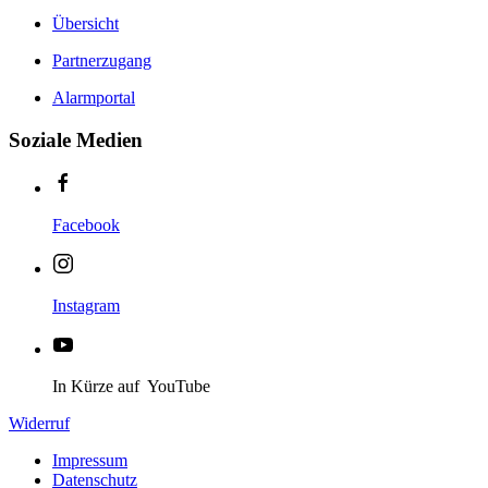
Übersicht
Partnerzugang
Alarmportal
Soziale Medien
Facebook
Instagram
In Kürze auf YouTube
Widerruf
Impressum
Datenschutz