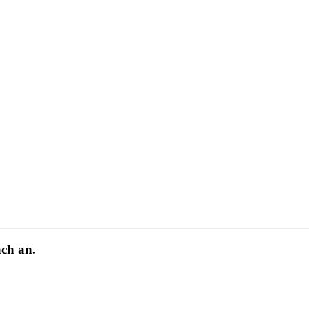
ch an.