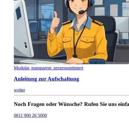
Modular, transparent, prozessoptimiert
Anleitung zur Aufschaltung
weiter
Noch Fragen oder Wünsche? Rufen Sie uns einfa
0611 900 26 5000