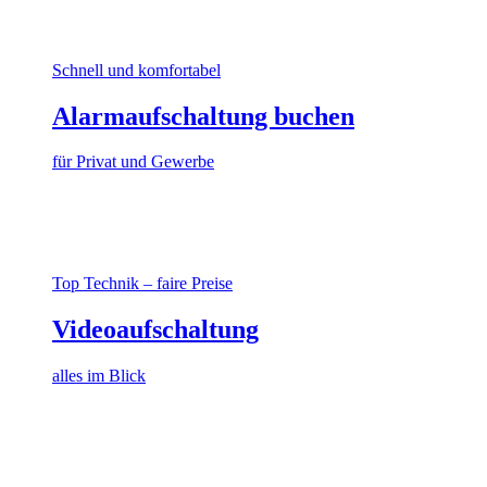
Schnell und komfortabel
Alarmaufschaltung buchen
für Privat und Gewerbe
Top Technik – faire Preise
Videoaufschaltung
alles im Blick