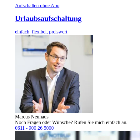
Aufschalten ohne Abo
Urlaubsaufschaltung
einfach, flexibel, preiswert
Marcus Neuhaus
Noch Fragen oder Wünsche? Rufen Sie mich einfach an.
0611 - 900 26 5000