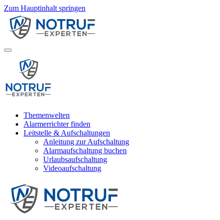
Zum Hauptinhalt springen
Themenwelten
Alarmerrichter finden
Leitstelle & Aufschaltungen
Anleitung zur Aufschaltung
Alarmaufschaltung buchen
Urlaubsaufschaltung
Videoaufschaltung