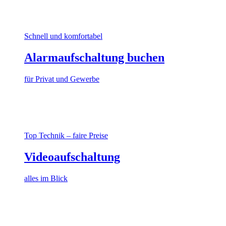
Schnell und komfortabel
Alarmaufschaltung buchen
für Privat und Gewerbe
Top Technik – faire Preise
Videoaufschaltung
alles im Blick