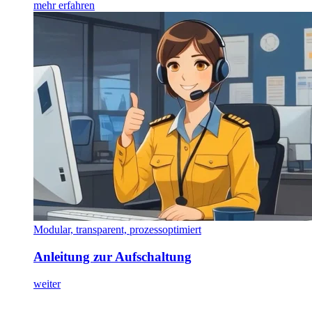
mehr erfahren
Modular, transparent, prozessoptimiert
Anleitung zur Aufschaltung
weiter