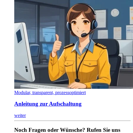
Modular, transparent, prozessoptimiert
Anleitung zur Aufschaltung
weiter
Noch Fragen oder Wünsche? Rufen Sie uns