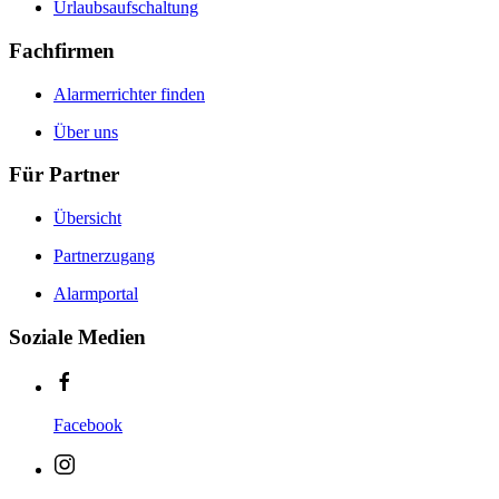
Urlaubsaufschaltung
Fachfirmen
Alarmerrichter finden
Über uns
Für Partner
Übersicht
Partnerzugang
Alarmportal
Soziale Medien
Facebook