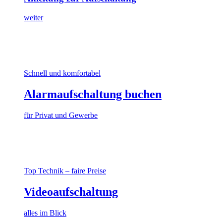
weiter
Schnell und komfortabel
Alarmaufschaltung buchen
für Privat und Gewerbe
Top Technik – faire Preise
Videoaufschaltung
alles im Blick