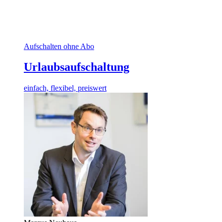
Aufschalten ohne Abo
Urlaubsaufschaltung
einfach, flexibel, preiswert