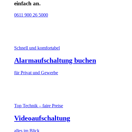
einfach an.
0611 900 26 5000
Schnell und komfortabel
Alarmaufschaltung buchen
für Privat und Gewerbe
Top Technik – faire Preise
Videoaufschaltung
alles im Blick