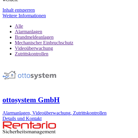
Inhalt entsperren
Weitere Informationen
Alle
Alarmanlagen
Brandmeldeanlagen
Mechanischer Einbruchschutz
Videoüberwachung
Zutrittskontrollen
ottosystem GmbH
Alarmanlagen, Videoüberwachung, Zutrittskontrollen
Details und Kontakt