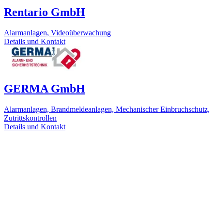
Rentario GmbH
Alarmanlagen, Videoüberwachung
Details und Kontakt
GERMA GmbH
Alarmanlagen, Brandmeldeanlagen, Mechanischer Einbruchschutz,
Zutrittskontrollen
Details und Kontakt