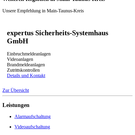
Unsere Empfehlung in Main-Taunus-Kreis
expertus Sicherheits-Systemhaus
GmbH
Einbruchmeldeanlagen
Videoanlagen
Brandmeldeanlagen
Zutrittskontrollen
Details und Kontakt
Zur Übersicht
Leistungen
Alarmaufschaltung
Videoaufschaltung