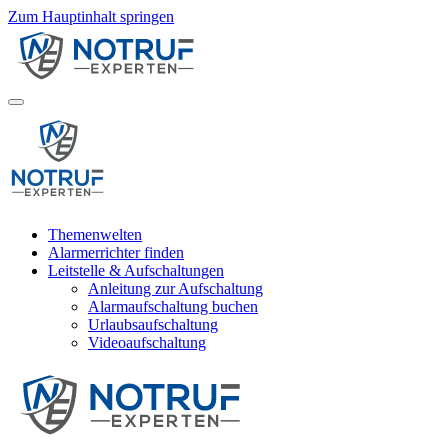
Zum Hauptinhalt springen
Themenwelten
Alarmerrichter finden
Leitstelle & Aufschaltungen
Anleitung zur Aufschaltung
Alarmaufschaltung buchen
Urlaubsaufschaltung
Videoaufschaltung