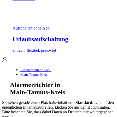
Aufschalten ohne Abo
Urlaubsaufschaltung
einfach, flexibel, preiswert
Alarmerrichter finden
Main-Taunus-Kreis
Alarmerrichter in
Main-Taunus-Kreis
Sie sehen gerade einen Platzhalterinhalt von
Standard
. Um auf den
eigentlichen Inhalt zuzugreifen, klicken Sie auf den Button unten.
Bitte beachten Sie, dass dabei Daten an Drittanbieter weitergegeben
werden.