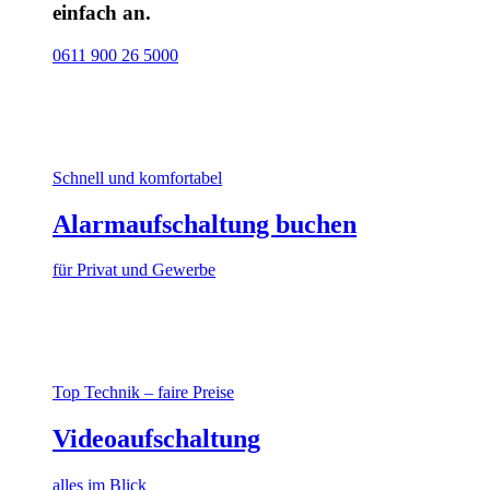
einfach an.
0611 900 26 5000
Schnell und komfortabel
Alarmaufschaltung buchen
für Privat und Gewerbe
Top Technik – faire Preise
Videoaufschaltung
alles im Blick