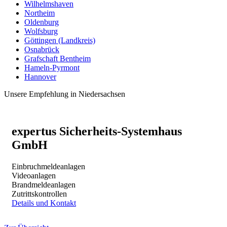
Wilhelmshaven
Northeim
Oldenburg
Wolfsburg
Göttingen (Landkreis)
Osnabrück
Grafschaft Bentheim
Hameln-Pyrmont
Hannover
Unsere Empfehlung in Niedersachsen
expertus Sicherheits-Systemhaus
GmbH
Einbruchmeldeanlagen
Videoanlagen
Brandmeldeanlagen
Zutrittskontrollen
Details und Kontakt