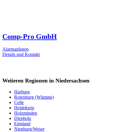
Comp-Pro GmbH
Alarmanlagen
Details und Kontakt
Weiteren Regionen in Niedersachsen
Harburg
Rotenburg (Wümme)
Celle
Heidekreis
Holzminden
Diepholz
Emsland
Nienburg/Weser