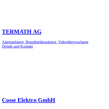
TERMATH AG
Alarmanlagen, Brandmeldeanlagen, Videoüberwachung
Details und Kontakt
Cosse Elektro GmbH