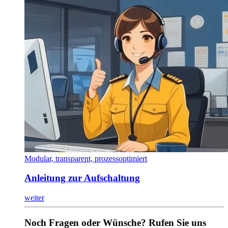
Modular, transparent, prozessoptimiert
Anleitung zur Aufschaltung
weiter
Noch Fragen oder Wünsche? Rufen Sie uns