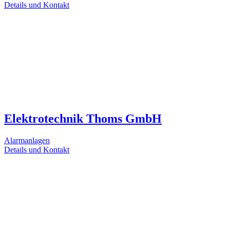
Details und Kontakt
Elektrotechnik Thoms GmbH
Alarmanlagen
Details und Kontakt