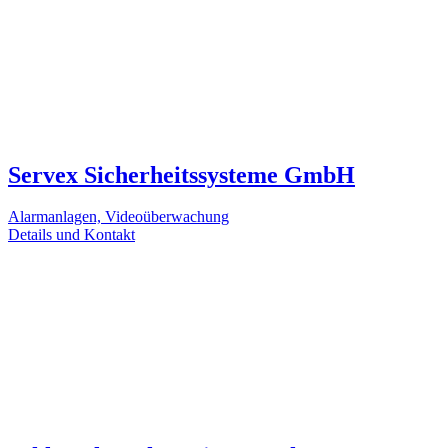
Servex Sicherheitssysteme GmbH
Alarmanlagen, Videoüberwachung
Details und Kontakt