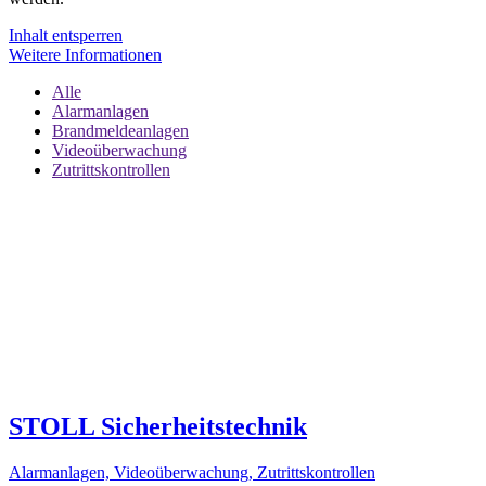
Inhalt entsperren
Weitere Informationen
Alle
Alarmanlagen
Brandmeldeanlagen
Videoüberwachung
Zutrittskontrollen
STOLL Sicherheitstechnik
Alarmanlagen, Videoüberwachung, Zutrittskontrollen