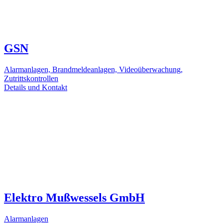
GSN
Alarmanlagen, Brandmeldeanlagen, Videoüberwachung,
Zutrittskontrollen
Details und Kontakt
Elektro Mußwessels GmbH
Alarmanlagen