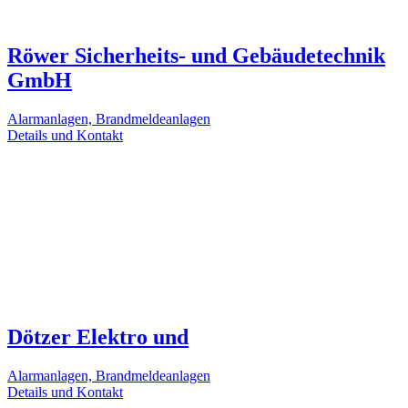
Röwer Sicherheits- und Gebäudetechnik
GmbH
Alarmanlagen, Brandmeldeanlagen
Details und Kontakt
Dötzer Elektro und
Alarmanlagen, Brandmeldeanlagen
Details und Kontakt