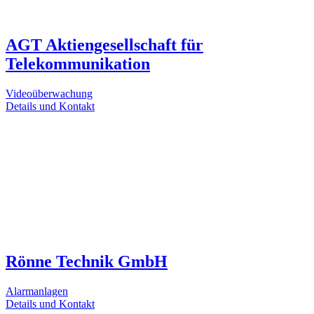
AGT Aktiengesellschaft für
Telekommunikation
Videoüberwachung
Details und Kontakt
Rönne Technik GmbH
Alarmanlagen
Details und Kontakt