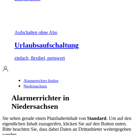
Aufschalten ohne Abo
Urlaubsaufschaltung
einfach, flexibel, preiswert
Alarmerrichter finden
Niedersachsen
Alarmerrichter in
Niedersachsen
Sie sehen gerade einen Platzhalterinhalt von
Standard
. Um auf den
eigentlichen Inhalt zuzugreifen, klicken Sie auf den Button unten.
Bitte beachten Sie, dass dabei Daten an Drittanbieter weitergegeben
werden.