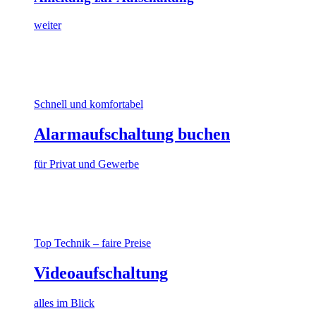
weiter
Schnell und komfortabel
Alarmaufschaltung buchen
für Privat und Gewerbe
Top Technik – faire Preise
Videoaufschaltung
alles im Blick