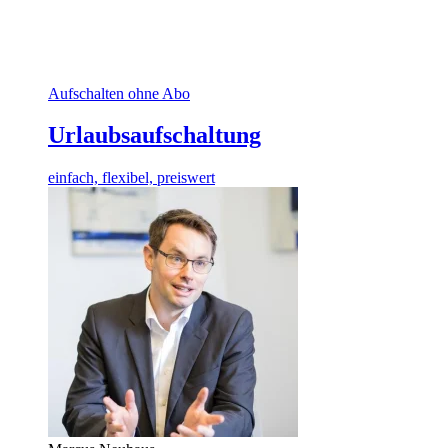
Aufschalten ohne Abo
Urlaubsaufschaltung
einfach, flexibel, preiswert