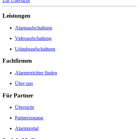
Zur Übersicht
Leistungen
Alarmaufschaltung
Videoaufschaltung
Urlaubsaufschaltung
Fachfirmen
Alarmerrichter finden
Über uns
Für Partner
Übersicht
Partnerzugang
Alarmportal