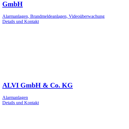
GmbH
Alarmanlagen, Brandmeldeanlagen, Videoüberwachung
Details und Kontakt
ALVI GmbH & Co. KG
Alarmanlagen
Details und Kontakt