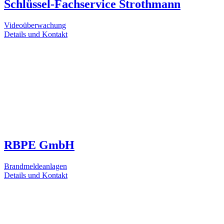
Schlüssel-Fachservice Strothmann
Videoüberwachung
Details und Kontakt
RBPE GmbH
Brandmeldeanlagen
Details und Kontakt