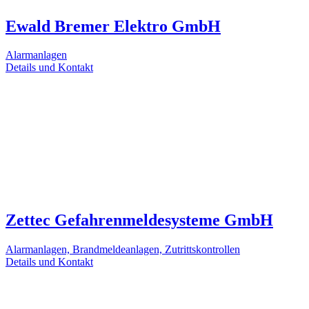
Ewald Bremer Elektro GmbH
Alarmanlagen
Details und Kontakt
Zettec Gefahrenmeldesysteme GmbH
Alarmanlagen, Brandmeldeanlagen, Zutrittskontrollen
Details und Kontakt