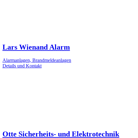
Lars Wienand Alarm
Alarmanlagen, Brandmeldeanlagen
Details und Kontakt
Otte Sicherheits- und Elektrotechnik