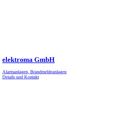
elektroma GmbH
Alarmanlagen, Brandmeldeanlagen
Details und Kontakt