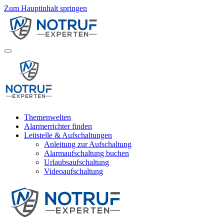
Zum Hauptinhalt springen
Themenwelten
Alarmerrichter finden
Leitstelle & Aufschaltungen
Anleitung zur Aufschaltung
Alarmaufschaltung buchen
Urlaubsaufschaltung
Videoaufschaltung