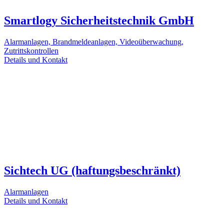
Smartlogy Sicherheitstechnik GmbH
Alarmanlagen, Brandmeldeanlagen, Videoüberwachung,
Zutrittskontrollen
Details und Kontakt
Sichtech UG (haftungsbeschränkt)
Alarmanlagen
Details und Kontakt