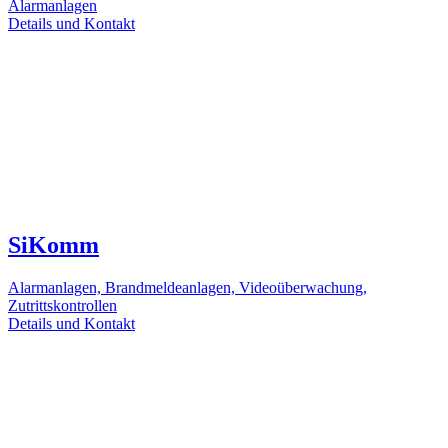
Alarmanlagen
Details und Kontakt
SiKomm
Alarmanlagen, Brandmeldeanlagen, Videoüberwachung,
Zutrittskontrollen
Details und Kontakt