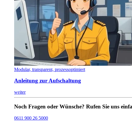
Modular, transparent, prozessoptimiert
Anleitung zur Aufschaltung
weiter
Noch Fragen oder Wünsche? Rufen Sie uns einfa
0611 900 26 5000