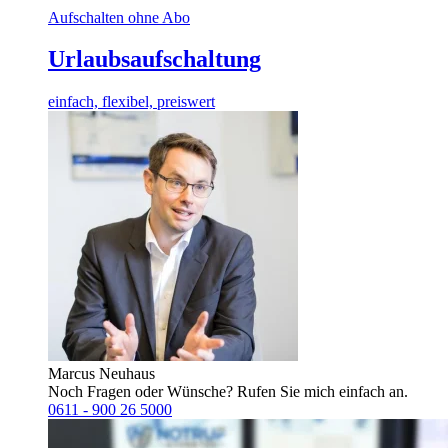
Aufschalten ohne Abo
Urlaubsaufschaltung
einfach, flexibel, preiswert
Marcus Neuhaus
Noch Fragen oder Wünsche? Rufen Sie mich einfach an.
0611 - 900 26 5000