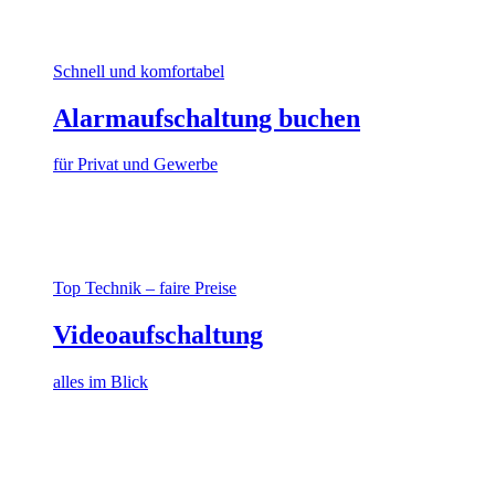
Schnell und komfortabel
Alarmaufschaltung buchen
für Privat und Gewerbe
Top Technik – faire Preise
Videoaufschaltung
alles im Blick