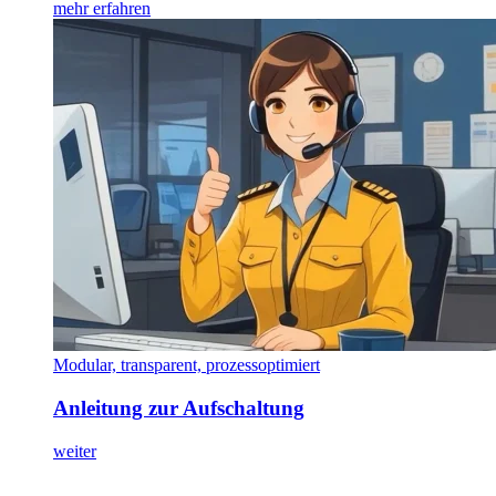
mehr erfahren
Modular, transparent, prozessoptimiert
Anleitung zur Aufschaltung
weiter