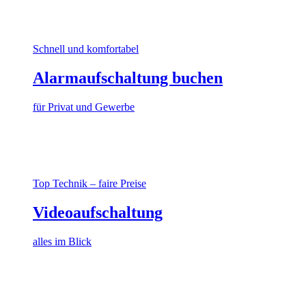
Schnell und komfortabel
Alarmaufschaltung buchen
für Privat und Gewerbe
Top Technik – faire Preise
Videoaufschaltung
alles im Blick