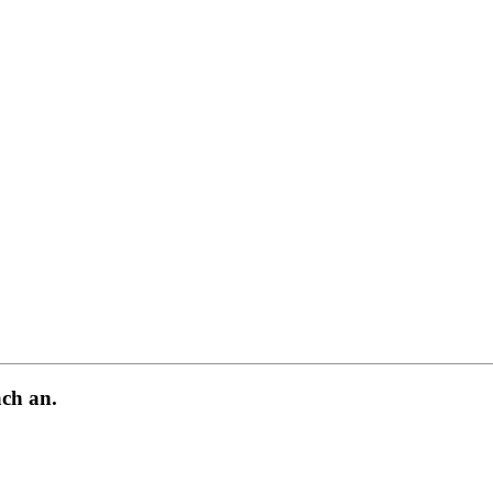
ch an.