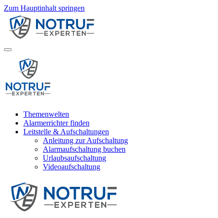
Zum Hauptinhalt springen
Themenwelten
Alarmerrichter finden
Leitstelle & Aufschaltungen
Anleitung zur Aufschaltung
Alarmaufschaltung buchen
Urlaubsaufschaltung
Videoaufschaltung