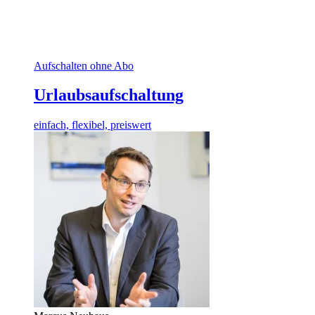
Aufschalten ohne Abo
Urlaubsaufschaltung
einfach, flexibel, preiswert