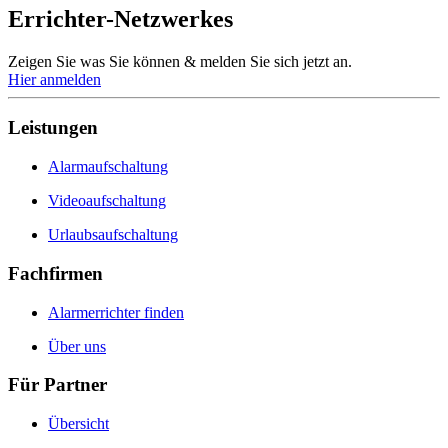
Errichter-Netzwerkes
Zeigen Sie was Sie können & melden Sie sich jetzt an.
Hier anmelden
Leistungen
Alarmaufschaltung
Videoaufschaltung
Urlaubsaufschaltung
Fachfirmen
Alarmerrichter finden
Über uns
Für Partner
Übersicht