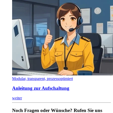
Modular, transparent, prozessoptimiert
Anleitung zur Aufschaltung
weiter
Noch Fragen oder Wünsche? Rufen Sie uns