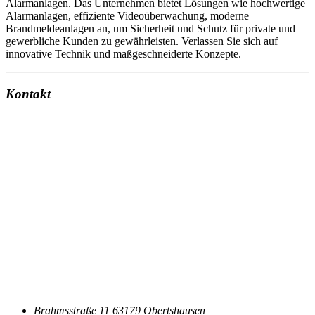
Alarmanlagen. Das Unternehmen bietet Lösungen wie hochwertige
Alarmanlagen, effiziente Videoüberwachung, moderne
Brandmeldeanlagen an, um Sicherheit und Schutz für private und
gewerbliche Kunden zu gewährleisten. Verlassen Sie sich auf
innovative Technik und maßgeschneiderte Konzepte.
Kontakt
Brahmsstraße 11 63179 Obertshausen