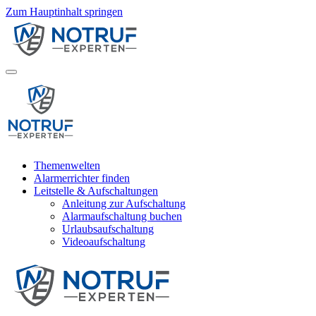
Zum Hauptinhalt springen
Themenwelten
Alarmerrichter finden
Leitstelle & Aufschaltungen
Anleitung zur Aufschaltung
Alarmaufschaltung buchen
Urlaubsaufschaltung
Videoaufschaltung