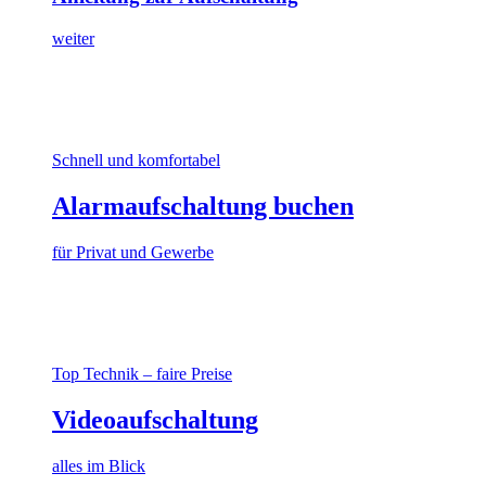
weiter
Schnell und komfortabel
Alarmaufschaltung buchen
für Privat und Gewerbe
Top Technik – faire Preise
Videoaufschaltung
alles im Blick