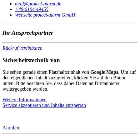
@liam
ed.mrala-tcetorp
+49 6104 49455
Webseite protect-alarm GmbH
Ihr Ansprechpartner
Rückruf vereinbaren
Sicherheitstechnik von
Sie sehen gerade einen Platzhalterinhalt von
Google Maps
. Um auf
den eigentlichen Inhalt zuzugreifen, klicken Sie auf den Button
unten. Bitte beachten Sie, dass dabei Daten an Drittanbieter
weitergegeben werden.
Weitere Informationen
Service akzeptieren und Inhalte entsperren
Anrufen