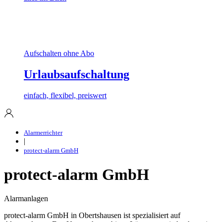
Aufschalten ohne Abo
Urlaubsaufschaltung
einfach, flexibel, preiswert
Alarmerrichter
|
protect-alarm GmbH
protect-alarm GmbH
Alarmanlagen
protect-alarm GmbH in Obertshausen ist spezialisiert auf