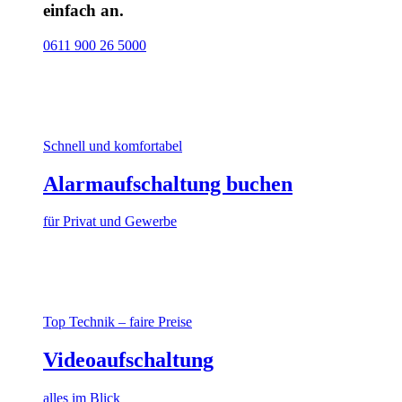
einfach an.
0611 900 26 5000
Schnell und komfortabel
Alarmaufschaltung buchen
für Privat und Gewerbe
Top Technik – faire Preise
Videoaufschaltung
alles im Blick