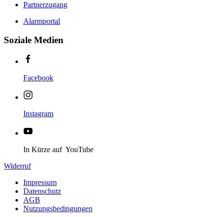
Partnerzugang
Alarmportal
Soziale Medien
Facebook
Instagram
In Kürze auf YouTube
Widerruf
Impressum
Datenschutz
AGB
Nutzungsbedingungen