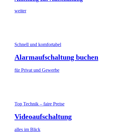
weiter
Schnell und komfortabel
Alarmaufschaltung buchen
für Privat und Gewerbe
Top Technik – faire Preise
Videoaufschaltung
alles im Blick