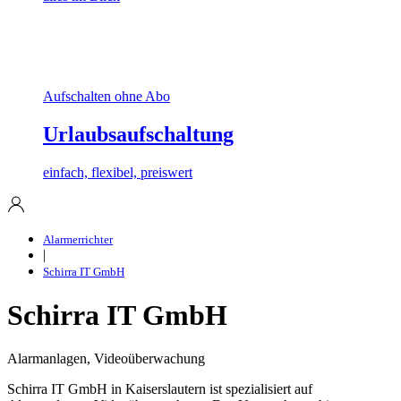
Aufschalten ohne Abo
Urlaubsaufschaltung
einfach, flexibel, preiswert
Alarmerrichter
|
Schirra IT GmbH
Schirra IT GmbH
Alarmanlagen, Videoüberwachung
Schirra IT GmbH in Kaiserslautern ist spezialisiert auf