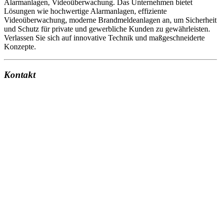
Alarmanlagen, Videoüberwachung. Das Unternehmen bietet
Lösungen wie hochwertige Alarmanlagen, effiziente
Videoüberwachung, moderne Brandmeldeanlagen an, um Sicherheit
und Schutz für private und gewerbliche Kunden zu gewährleisten.
Verlassen Sie sich auf innovative Technik und maßgeschneiderte
Konzepte.
Kontakt