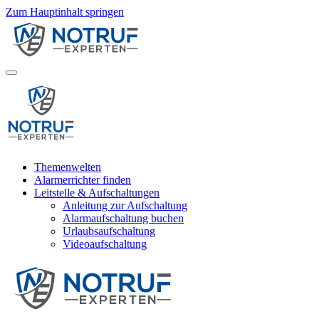
Zum Hauptinhalt springen
Themenwelten
Alarmerrichter finden
Leitstelle & Aufschaltungen
Anleitung zur Aufschaltung
Alarmaufschaltung buchen
Urlaubsaufschaltung
Videoaufschaltung