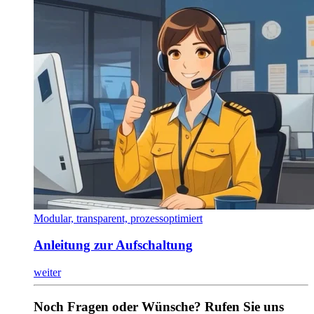
Modular, transparent, prozessoptimiert
Anleitung zur Aufschaltung
weiter
Noch Fragen oder Wünsche? Rufen Sie uns