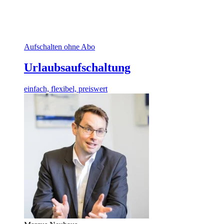
Aufschalten ohne Abo
Urlaubsaufschaltung
einfach, flexibel, preiswert