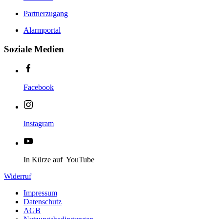
Partnerzugang
Alarmportal
Soziale Medien
Facebook
Instagram
In Kürze auf YouTube
Widerruf
Impressum
Datenschutz
AGB