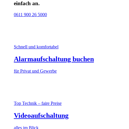
einfach an.
0611 900 26 5000
Schnell und komfortabel
Alarmaufschaltung buchen
für Privat und Gewerbe
Top Technik – faire Preise
Videoaufschaltung
alles im Blick