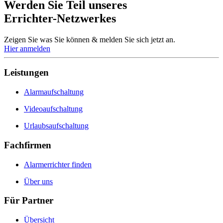
Werden Sie Teil unseres
Errichter-Netzwerkes
Zeigen Sie was Sie können & melden Sie sich jetzt an.
Hier anmelden
Leistungen
Alarmaufschaltung
Videoaufschaltung
Urlaubsaufschaltung
Fachfirmen
Alarmerrichter finden
Über uns
Für Partner
Übersicht