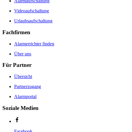
Alarmaufschaltung
Videoaufschaltung
Urlaubsaufschaltung
Fachfirmen
Alarmerrichter finden
Über uns
Für Partner
Übersicht
Partnerzugang
Alarmportal
Soziale Medien
Facebook