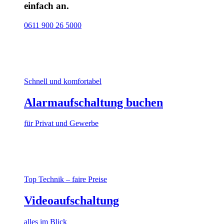
einfach an.
0611 900 26 5000
Schnell und komfortabel
Alarmaufschaltung buchen
für Privat und Gewerbe
Top Technik – faire Preise
Videoaufschaltung
alles im Blick