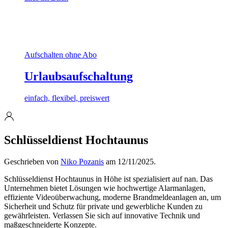
Aufschalten ohne Abo
Urlaubsaufschaltung
einfach, flexibel, preiswert
Schlüsseldienst Hochtaunus
Geschrieben von
Niko Pozanis
am
12/11/2025
.
Schlüsseldienst Hochtaunus in Höhe ist spezialisiert auf nan. Das
Unternehmen bietet Lösungen wie hochwertige Alarmanlagen,
effiziente Videoüberwachung, moderne Brandmeldeanlagen an, um
Sicherheit und Schutz für private und gewerbliche Kunden zu
gewährleisten. Verlassen Sie sich auf innovative Technik und
maßgeschneiderte Konzepte.