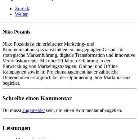
Zurück
Weiter
Niko Pozanis
Niko Pozanis ist ein erfahrener Marketing- und
Kommunikationsspezialist mit einem ausgeprägten Gespür für
strategische Markenführung, digitale Transformation und innovative
Vertriebskonzepte. Mit über 20 Jahren Erfahrung in der
Entwicklung von Marketingstrategien, Online- und Offline-
Kampagnen sowie im Projektmanagement hat er zahlreiche
Unternehmen erfolgreich bei der Optimierung ihrer Marktpräsenz
begleitet.
Schreibe einen Kommentar
Du musst
angemeldet
sein, um einen Kommentar abzugeben.
Leistungen