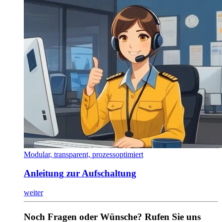
Modular, transparent, prozessoptimiert
Anleitung zur Aufschaltung
weiter
Noch Fragen oder Wünsche? Rufen Sie uns