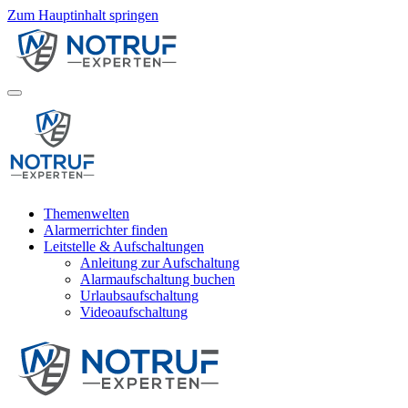
Zum Hauptinhalt springen
Themenwelten
Alarmerrichter finden
Leitstelle & Aufschaltungen
Anleitung zur Aufschaltung
Alarmaufschaltung buchen
Urlaubsaufschaltung
Videoaufschaltung