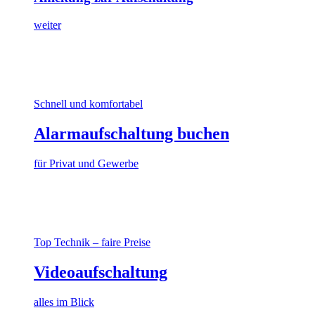
weiter
Schnell und komfortabel
Alarmaufschaltung buchen
für Privat und Gewerbe
Top Technik – faire Preise
Videoaufschaltung
alles im Blick