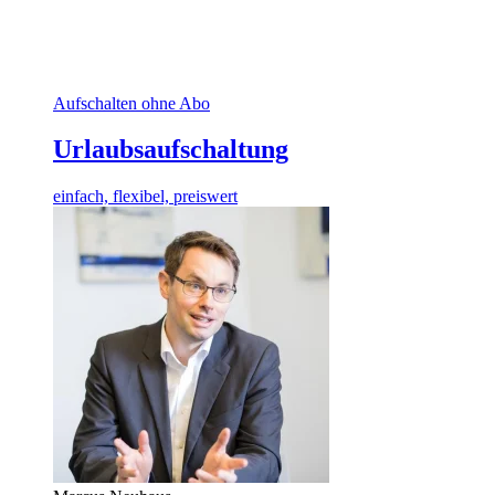
Aufschalten ohne Abo
Urlaubsaufschaltung
einfach, flexibel, preiswert