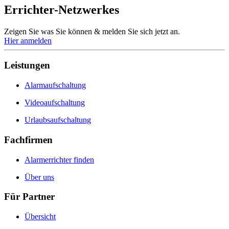
Errichter-Netzwerkes
Zeigen Sie was Sie können & melden Sie sich jetzt an.
Hier anmelden
Leistungen
Alarmaufschaltung
Videoaufschaltung
Urlaubsaufschaltung
Fachfirmen
Alarmerrichter finden
Über uns
Für Partner
Übersicht