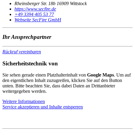
Rheinsberger Str. 18b 16909 Wittstock
https://www.secfire.de
+49 3394 405 53 77
Webseite SecFire GmbH
Ihr Ansprechpartner
Rückruf vereinbaren
Sicherheitstechnik von
Sie sehen gerade einen Platzhalterinhalt von
Google Maps
. Um auf
den eigentlichen Inhalt zuzugreifen, klicken Sie auf den Button
unten. Bitte beachten Sie, dass dabei Daten an Drittanbieter
weitergegeben werden.
Weitere Informationen
Service akzeptieren und Inhalte entsperren