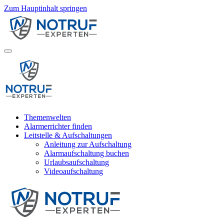
Zum Hauptinhalt springen
Themenwelten
Alarmerrichter finden
Leitstelle & Aufschaltungen
Anleitung zur Aufschaltung
Alarmaufschaltung buchen
Urlaubsaufschaltung
Videoaufschaltung