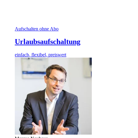
Aufschalten ohne Abo
Urlaubsaufschaltung
einfach, flexibel, preiswert