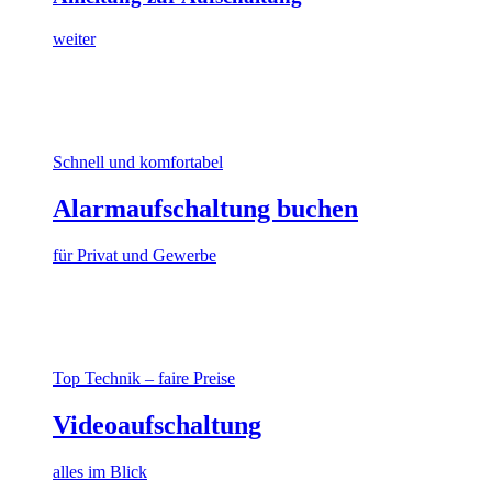
weiter
Schnell und komfortabel
Alarmaufschaltung buchen
für Privat und Gewerbe
Top Technik – faire Preise
Videoaufschaltung
alles im Blick