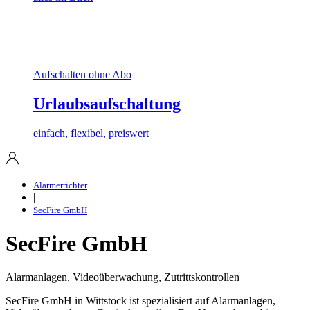
Aufschalten ohne Abo
Urlaubsaufschaltung
einfach, flexibel, preiswert
Alarmerrichter
|
SecFire GmbH
SecFire GmbH
Alarmanlagen, Videoüberwachung, Zutrittskontrollen
SecFire GmbH in Wittstock ist spezialisiert auf Alarmanlagen,