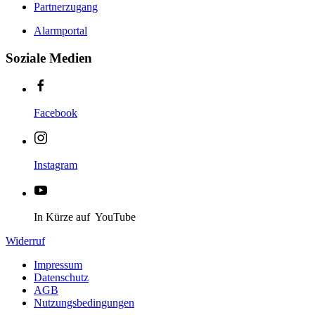
Partnerzugang
Alarmportal
Soziale Medien
Facebook
Instagram
In Kürze auf YouTube
Widerruf
Impressum
Datenschutz
AGB
Nutzungsbedingungen