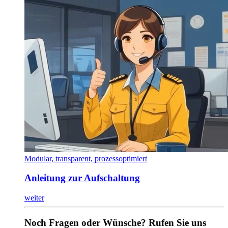
Modular, transparent, prozessoptimiert
Anleitung zur Aufschaltung
weiter
Noch Fragen oder Wünsche? Rufen Sie uns