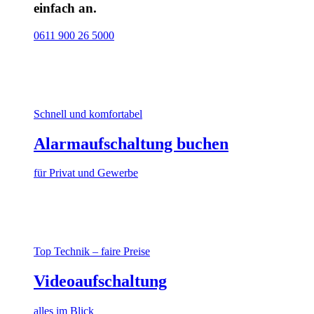
einfach an.
0611 900 26 5000
Schnell und komfortabel
Alarmaufschaltung buchen
für Privat und Gewerbe
Top Technik – faire Preise
Videoaufschaltung
alles im Blick