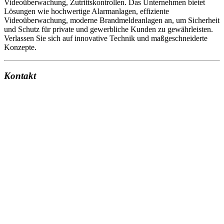
Videoüberwachung, Zutrittskontrollen. Das Unternehmen bietet
Lösungen wie hochwertige Alarmanlagen, effiziente
Videoüberwachung, moderne Brandmeldeanlagen an, um Sicherheit
und Schutz für private und gewerbliche Kunden zu gewährleisten.
Verlassen Sie sich auf innovative Technik und maßgeschneiderte
Konzepte.
Kontakt