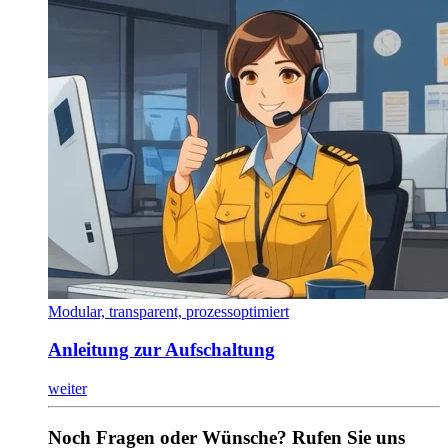
Modular, transparent, prozessoptimiert
Anleitung zur Aufschaltung
weiter
Noch Fragen oder Wünsche? Rufen Sie uns