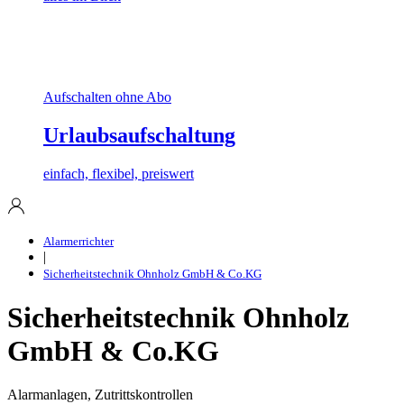
Aufschalten ohne Abo
Urlaubsaufschaltung
einfach, flexibel, preiswert
Alarmerrichter
|
Sicherheitstechnik Ohnholz GmbH & Co.KG
Sicherheitstechnik Ohnholz
GmbH & Co.KG
Alarmanlagen, Zutrittskontrollen