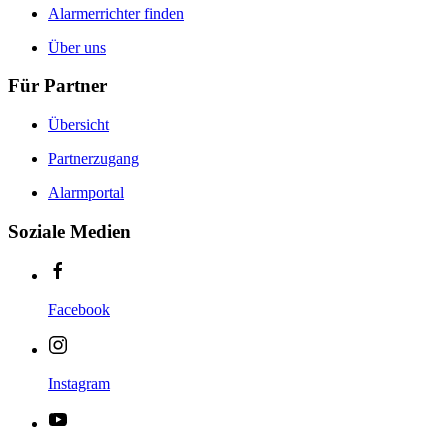
Alarmerrichter finden
Über uns
Für Partner
Übersicht
Partnerzugang
Alarmportal
Soziale Medien
Facebook
Instagram