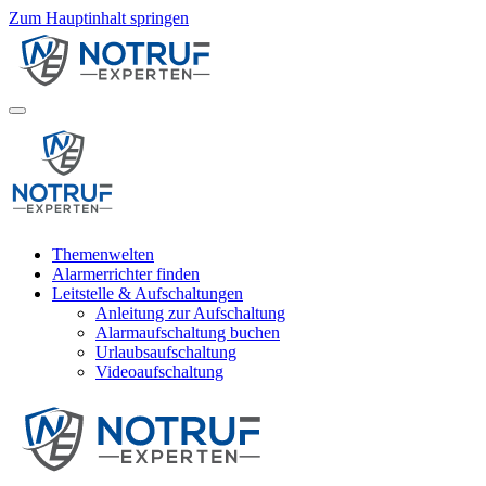
Zum Hauptinhalt springen
Themenwelten
Alarmerrichter finden
Leitstelle & Aufschaltungen
Anleitung zur Aufschaltung
Alarmaufschaltung buchen
Urlaubsaufschaltung
Videoaufschaltung