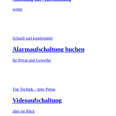
weiter
Schnell und komfortabel
Alarmaufschaltung buchen
für Privat und Gewerbe
Top Technik – faire Preise
Videoaufschaltung
alles im Blick