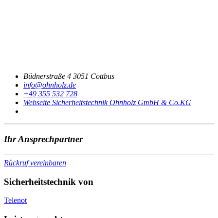
Büdnerstraße 4 3051 Cottbus
@ofni
ed.zlohnho
+49 355 532 728
Webseite Sicherheitstechnik Ohnholz GmbH & Co.KG
Ihr Ansprechpartner
Rückruf vereinbaren
Sicherheitstechnik von
Telenot