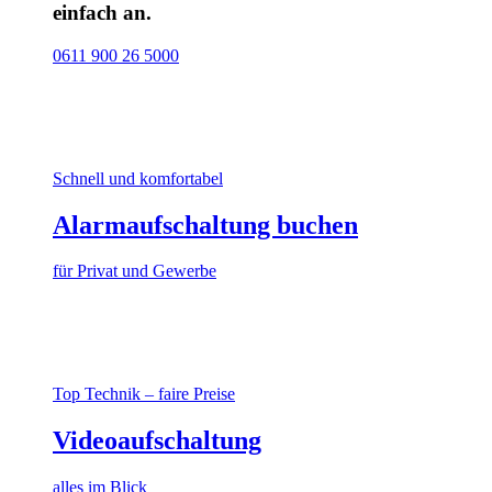
einfach an.
0611 900 26 5000
Schnell und komfortabel
Alarmaufschaltung buchen
für Privat und Gewerbe
Top Technik – faire Preise
Videoaufschaltung
alles im Blick