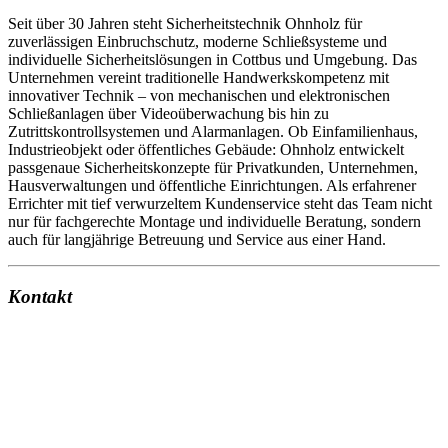
Seit über 30 Jahren steht Sicherheitstechnik Ohnholz für
zuverlässigen Einbruchschutz, moderne Schließsysteme und
individuelle Sicherheitslösungen in Cottbus und Umgebung. Das
Unternehmen vereint traditionelle Handwerkskompetenz mit
innovativer Technik – von mechanischen und elektronischen
Schließanlagen über Videoüberwachung bis hin zu
Zutrittskontrollsystemen und Alarmanlagen. Ob Einfamilienhaus,
Industrieobjekt oder öffentliches Gebäude: Ohnholz entwickelt
passgenaue Sicherheitskonzepte für Privatkunden, Unternehmen,
Hausverwaltungen und öffentliche Einrichtungen. Als erfahrener
Errichter mit tief verwurzeltem Kundenservice steht das Team nicht
nur für fachgerechte Montage und individuelle Beratung, sondern
auch für langjährige Betreuung und Service aus einer Hand.
Kontakt