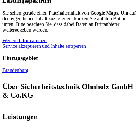
Leistungsspektrum
Sie sehen gerade einen Platzhalterinhalt von
Google Maps
. Um auf
den eigentlichen Inhalt zuzugreifen, klicken Sie auf den Button
unten. Bitte beachten Sie, dass dabei Daten an Drittanbieter
weitergegeben werden.
Weitere Informationen
Service akzeptieren und Inhalte entsperren
Einzugsgebiet
Brandenburg
Über Sicherheitstechnik Ohnholz GmbH
& Co.KG
Leistungen