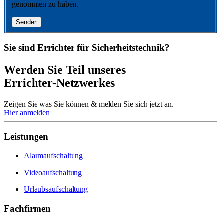
genommen zu haben.
Senden
Sie sind Errichter für Sicherheitstechnik?
Werden Sie Teil unseres
Errichter-Netzwerkes
Zeigen Sie was Sie können & melden Sie sich jetzt an.
Hier anmelden
Leistungen
Alarmaufschaltung
Videoaufschaltung
Urlaubsaufschaltung
Fachfirmen