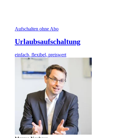
Aufschalten ohne Abo
Urlaubsaufschaltung
einfach, flexibel, preiswert