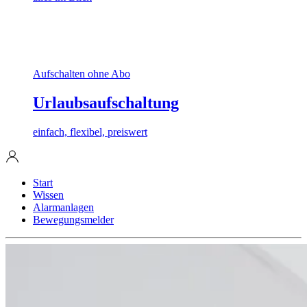
Aufschalten ohne Abo
Urlaubsaufschaltung
einfach, flexibel, preiswert
Start
Wissen
Alarmanlagen
Bewegungsmelder