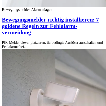
Bewegungsmelder, Alarmanlagen
Bewegungsmelder richtig installieren: 7
goldene Regeln zur Fehlalarm­
vermeidung
PIR-Melder clever platzieren, tier­bedingte Auslöser ausschalten und
Fehlalarme bei…