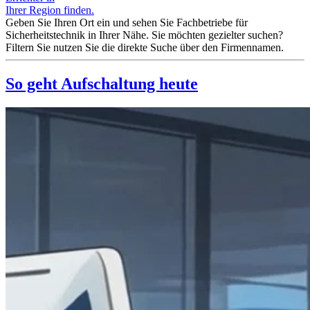
Ihrer Region finden.
Geben Sie Ihren Ort ein und sehen Sie Fachbetriebe für
Sicherheitstechnik in Ihrer Nähe. Sie möchten gezielter suchen?
Filtern Sie nutzen Sie die direkte Suche über den Firmennamen.
So geht Aufschaltung heute