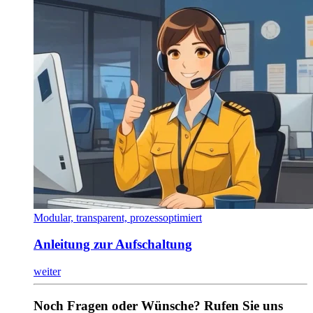
Modular, transparent, prozessoptimiert
Anleitung zur Aufschaltung
weiter
Noch Fragen oder Wünsche? Rufen Sie uns