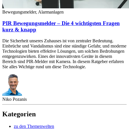
Bewegungsmelder, Alarmanlagen
PIR Bewegungsmelder – Die 4 wichtigsten Fragen
kurz & knapp
Die Sicherheit unseres Zuhauses ist von zentraler Bedeutung.
Einbrüche und Vandalismus sind eine ständige Gefahr, und moderne
Technologien bieten effektive Lösungen, um solchen Bedrohungen
entgegenzuwirken. Eines der innovativsten Geräte in diesem
Bereich sind PIR-Melder mit Kamera. In diesem Ratgeber erfahren
Sie alles Wichtige rund um diese Technologie.
Niko Pozanis
Kategorien
zu den Themenwelten