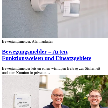
Bewegungsmelder, Alarmanlagen
Bewegungsmelder – Arten,
Funktionsweisen und Einsatzgebiete
Bewegungsmelder leisten einen wichtigen Beitrag zur Sicherheit
und zum Komfort in privaten…