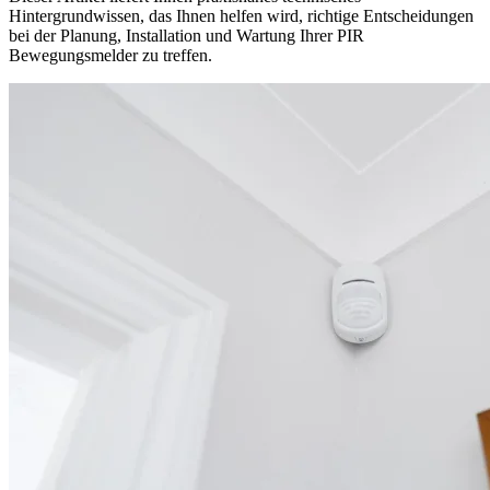
Hintergrundwissen, das Ihnen helfen wird, richtige Entscheidungen
bei der Planung, Installation und Wartung Ihrer PIR
Bewegungsmelder zu treffen.