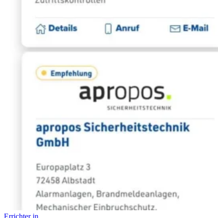
Errichter in