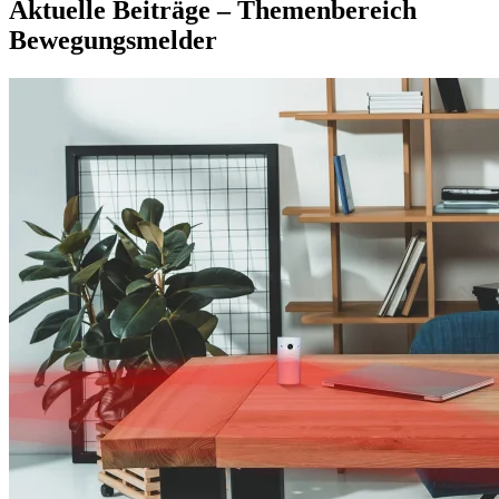
Aktuelle Beiträge – Themenbereich
Bewegungsmelder