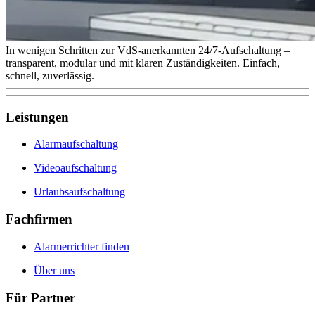
In wenigen Schritten zur VdS-anerkannten 24/7-Aufschaltung –
transparent, modular und mit klaren Zuständigkeiten. Einfach,
schnell, zuverlässig.
Leistungen
Alarmaufschaltung
Videoaufschaltung
Urlaubsaufschaltung
Fachfirmen
Alarmerrichter finden
Über uns
Für Partner