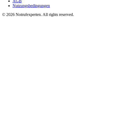
AGB
Nutzungsbedingungen
©
2026
Notrufexperten. All rights reserved.