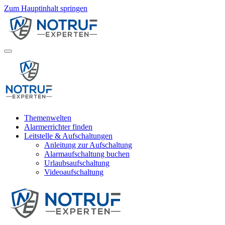
Zum Hauptinhalt springen
Themenwelten
Alarmerrichter finden
Leitstelle & Aufschaltungen
Anleitung zur Aufschaltung
Alarmaufschaltung buchen
Urlaubsaufschaltung
Videoaufschaltung