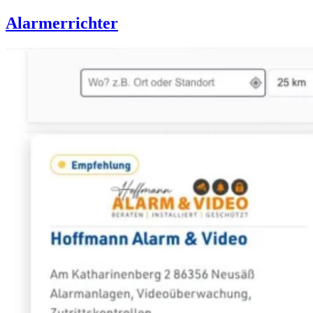
Alarmerrichter