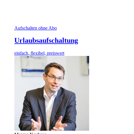
Aufschalten ohne Abo
Urlaubsaufschaltung
einfach, flexibel, preiswert