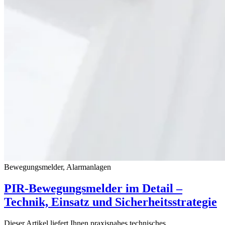
Bewegungsmelder, Alarmanlagen
PIR-Bewegungsmelder im Detail –
Technik, Einsatz und Sicherheitsstrategie
Dieser Artikel liefert Ihnen praxisnahes technisches