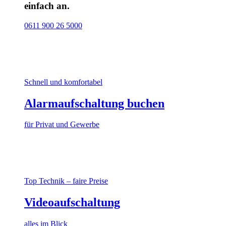
einfach an.
0611 900 26 5000
Schnell und komfortabel
Alarmaufschaltung buchen
für Privat und Gewerbe
Top Technik – faire Preise
Videoaufschaltung
alles im Blick