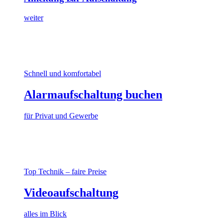
weiter
Schnell und komfortabel
Alarmaufschaltung buchen
für Privat und Gewerbe
Top Technik – faire Preise
Videoaufschaltung
alles im Blick