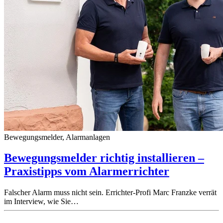
Bewegungsmelder, Alarmanlagen
Bewegungsmelder richtig installieren –
Praxistipps vom Alarmerrichter
Falscher Alarm muss nicht sein. Errichter-Profi Marc Franzke verrät
im Interview, wie Sie…