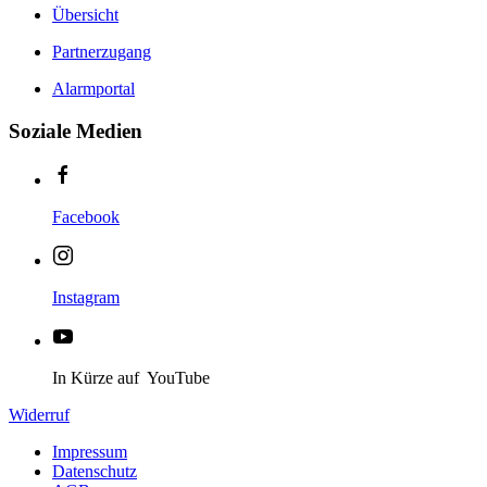
Übersicht
Partnerzugang
Alarmportal
Soziale Medien
Facebook
Instagram
In Kürze auf YouTube
Widerruf
Impressum
Datenschutz