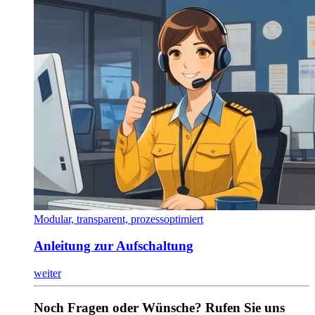
Modular, transparent, prozessoptimiert
Anleitung zur Aufschaltung
weiter
Noch Fragen oder Wünsche? Rufen Sie uns