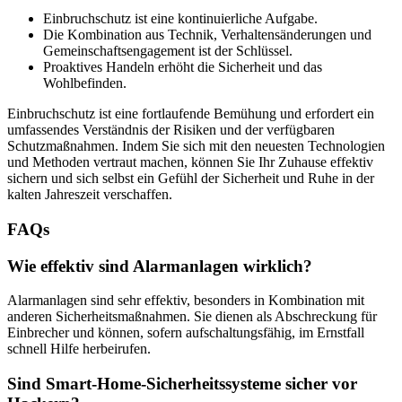
Einbruchschutz ist eine kontinuierliche Aufgabe.
Die Kombination aus Technik, Verhaltensänderungen und
Gemeinschaftsengagement ist der Schlüssel.
Proaktives Handeln erhöht die Sicherheit und das
Wohlbefinden.
Einbruchschutz ist eine fortlaufende Bemühung und erfordert ein
umfassendes Verständnis der Risiken und der verfügbaren
Schutzmaßnahmen. Indem Sie sich mit den neuesten Technologien
und Methoden vertraut machen, können Sie Ihr Zuhause effektiv
sichern und sich selbst ein Gefühl der Sicherheit und Ruhe in der
kalten Jahreszeit verschaffen.
FAQs
Wie effektiv sind Alarmanlagen wirklich?
Alarmanlagen sind sehr effektiv, besonders in Kombination mit
anderen Sicherheitsmaßnahmen. Sie dienen als Abschreckung für
Einbrecher und können, sofern aufschaltungsfähig, im Ernstfall
schnell Hilfe herbeirufen.
Sind Smart-Home-Sicherheitssysteme sicher vor