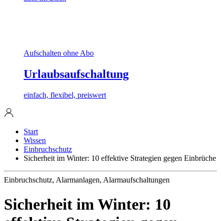
Aufschalten ohne Abo
Urlaubsaufschaltung
einfach, flexibel, preiswert
Start
Wissen
Einbruchschutz
Sicherheit im Winter: 10 effektive Strategien gegen Einbrüche
Einbruchschutz, Alarmanlagen, Alarmaufschaltungen
Sicherheit im Winter: 10