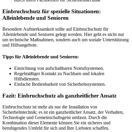
Einbruchschutz für spezielle Situationen:
Alleinlebende und Senioren
Besondere Aufmerksamkeit sollte auf Einbruchschutz für
Alleinlebende und Senioren gelegt werden. Hier geht es nicht nur
um technische Maßnahmen, sondern auch um soziale Unterstützung
und Hilfsangebote.
Tipps für Alleinlebende und Senioren:
Einrichtung von aufschaltbaren Notrufsystemen.
Regelmäßiger Kontakt zu Nachbarn und lokalen
Hilfsdiensten.
Einfache Bedienbarkeit von Sicherheitssystemen.
Fazit: Einbruchschutz als ganzheitlicher Ansatz
Einbruchschutz ist mehr als nur die Installation von
Sicherheitstechnik; es ist ein ganzheitlicher Ansatz, der Verhalten,
Technologie und Gemeinschaftsgeist umfasst. Durch die
Kombination dieser Elemente können Sie ein sicheres und
beruhigendes Umfeld für sich und Ihre Liebsten schaffen.