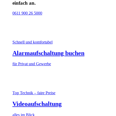
einfach an.
0611 900 26 5000
Schnell und komfortabel
Alarmaufschaltung buchen
für Privat und Gewerbe
Top Technik – faire Preise
Videoaufschaltung
alles im Blick