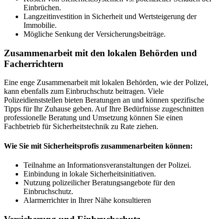
Einbrüchen.
Langzeitinvestition in Sicherheit und Wertsteigerung der
Immobilie.
Mögliche Senkung der Versicherungsbeiträge.
Zusammenarbeit mit den lokalen Behörden und
Facherrichtern
Eine enge Zusammenarbeit mit lokalen Behörden, wie der Polizei,
kann ebenfalls zum Einbruchschutz beitragen. Viele
Polizeidienststellen bieten Beratungen an und können spezifische
Tipps für Ihr Zuhause geben. Auf Ihre Bedürfnisse zugeschnitten
professionelle Beratung und Umsetzung können Sie einen
Fachbetrieb für Sicherheitstechnik zu Rate ziehen.
Wie Sie mit Sicherheitsprofis zusammenarbeiten können:
Teilnahme an Informationsveranstaltungen der Polizei.
Einbindung in lokale Sicherheitsinitiativen.
Nutzung polizeilicher Beratungsangebote für den
Einbruchschutz.
Alarmerrichter in Ihrer Nähe konsultieren