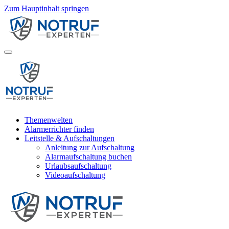
Zum Hauptinhalt springen
Themenwelten
Alarmerrichter finden
Leitstelle & Aufschaltungen
Anleitung zur Aufschaltung
Alarmaufschaltung buchen
Urlaubsaufschaltung
Videoaufschaltung