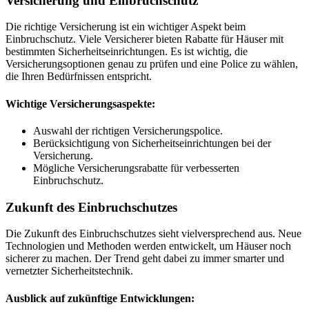
Versicherung und Einbruchschutz
Die richtige Versicherung ist ein wichtiger Aspekt beim
Einbruchschutz. Viele Versicherer bieten Rabatte für Häuser mit
bestimmten Sicherheitseinrichtungen. Es ist wichtig, die
Versicherungsoptionen genau zu prüfen und eine Police zu wählen,
die Ihren Bedürfnissen entspricht.
Wichtige Versicherungsaspekte:
Auswahl der richtigen Versicherungspolice.
Berücksichtigung von Sicherheitseinrichtungen bei der
Versicherung.
Mögliche Versicherungsrabatte für verbesserten
Einbruchschutz.
Zukunft des Einbruchschutzes
Die Zukunft des Einbruchschutzes sieht vielversprechend aus. Neue
Technologien und Methoden werden entwickelt, um Häuser noch
sicherer zu machen. Der Trend geht dabei zu immer smarter und
vernetzter Sicherheitstechnik.
Ausblick auf zukünftige Entwicklungen: