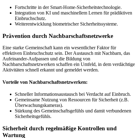
Fortschritte in der Smart-Home-Sicherheitstechnologie.
Integration von KI und maschinellem Lernen für prädiktiven
Einbruchschutz.
Weiterentwicklung biometrischer Sicherheitssysteme.
Prävention durch Nachbarschaftsnetzwerke
Eine starke Gemeinschaft kann ein wesentlicher Faktor für
effektiven Einbruchschutz sein. Der Austausch mit Nachbarn, das
Aufeinander-Aufpassen und die Bildung von
Nachbarschaftsnetzwerken schaffen ein Umfeld, in dem verdächtige
Aktivitäten schnell erkannt und gemeldet werden.
Vorteile von Nachbarschaftsnetzwerken:
Schneller Informationsaustausch bei Verdacht auf Einbruch.
Gemeinsame Nutzung von Ressourcen für Sicherheit (z.B.
Überwachungskameras).
Stärkung des Gemeinschaftsgefühls und damit verbundenen
Sicherheitsgefühls.
Sicherheit durch regelmäßige Kontrollen und
Wartung