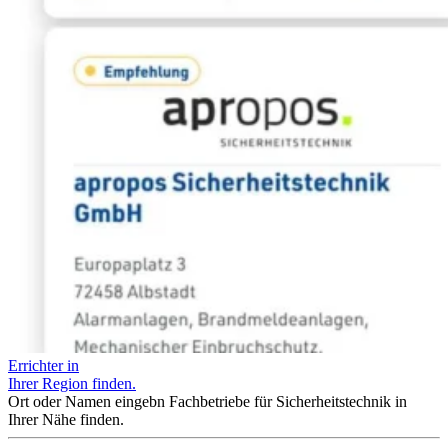
Errichter in
Ihrer Region finden.
Ort oder Namen eingebn Fachbetriebe für Sicherheitstechnik in
Ihrer Nähe finden.