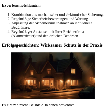
Expertenempfehlungen:
Kombination aus mechanischer und elektronischer Sicherung.
Regelmäßige Sicherheitsbewertungen und Wartung.
Anpassung der Sicherheitsmaßnahmen an individuelle
Bedürfnisse.
Regelmäßiger Austausch mit Ihrer Errichterfirma
(Alarmerrichter) und den örtlichen Behörden
Erfolgsgeschichten: Wirksamer Schutz in der Praxis
Es gibt zahlreiche Beispiele, in denen präventive