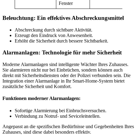
Fenster
Beleuchtung: Ein effektives Abschreckungsmittel
Abschreckung durch sichtbare Aktivität.
Erzeugt den Eindruck von Anwesenheit.
Erhöht die Sicherheit durch bessere Sichtbarkeit.
Alarmanlagen: Technologie für mehr Sicherheit
Moderne Alarmanlagen sind intelligente Wächter Ihres Zuhauses.
Sie alarmieren nicht nur bei Einbrüchen, sondern können auch
direkt mit Sicherheitsdiensten oder der Polizei verbunden sein. Die
Integration einer Alarmanlage in Ihr Smart-Home-System bietet
zusätzliche Sicherheit und Komfort.
Funktionen moderner Alarmanlagen:
Sofortige Alarmierung bei Einbruchsversuchen.
Verbindung zu Notruf- und Seviceleitstellen.
Angepasst an die spezifischen Bedürfnisse und Gegebenheiten Ihres
Zuhauses, sind diese dabei besonders effektiv.