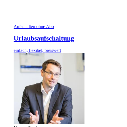
Aufschalten ohne Abo
Urlaubsaufschaltung
einfach, flexibel, preiswert