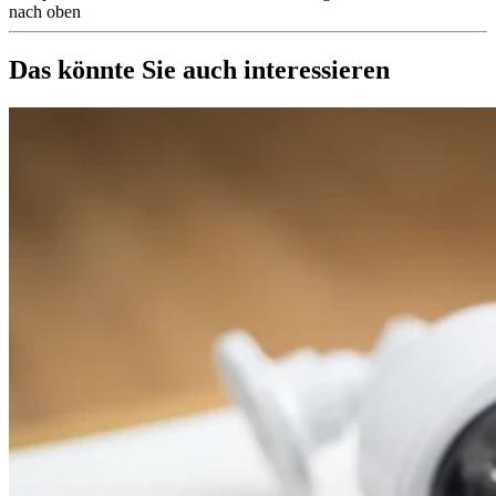
nach oben
Das könnte Sie auch interessieren