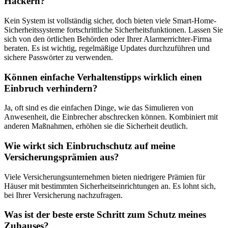
Hackern?
Kein System ist vollständig sicher, doch bieten viele Smart-Home-
Sicherheitssysteme fortschrittliche Sicherheitsfunktionen. Lassen Sie
sich von den örtlichen Behörden oder Ihrer Alarmerrichter-Firma
beraten. Es ist wichtig, regelmäßige Updates durchzuführen und
sichere Passwörter zu verwenden.
Können einfache Verhaltenstipps wirklich einen
Einbruch verhindern?
Ja, oft sind es die einfachen Dinge, wie das Simulieren von
Anwesenheit, die Einbrecher abschrecken können. Kombiniert mit
anderen Maßnahmen, erhöhen sie die Sicherheit deutlich.
Wie wirkt sich Einbruchschutz auf meine
Versicherungsprämien aus?
Viele Versicherungsunternehmen bieten niedrigere Prämien für
Häuser mit bestimmten Sicherheitseinrichtungen an. Es lohnt sich,
bei Ihrer Versicherung nachzufragen.
Was ist der beste erste Schritt zum Schutz meines
Zuhauses?