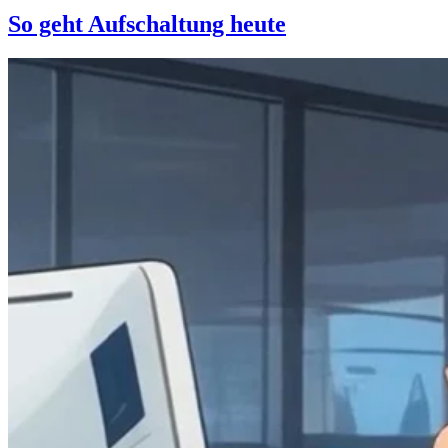
So geht Aufschaltung heute