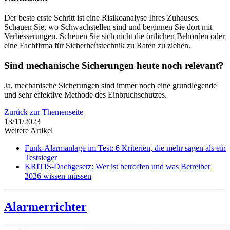
Der beste erste Schritt ist eine Risikoanalyse Ihres Zuhauses.
Schauen Sie, wo Schwachstellen sind und beginnen Sie dort mit
Verbesserungen. Scheuen Sie sich nicht die örtlichen Behörden oder
eine Fachfirma für Sicherheitstechnik zu Raten zu ziehen.
Sind mechanische Sicherungen heute noch relevant?
Ja, mechanische Sicherungen sind immer noch eine grundlegende
und sehr effektive Methode des Einbruchschutzes.
Zurück zur Themenseite
13/11/2023
Weitere Artikel
Funk-Alarmanlage im Test: 6 Kriterien, die mehr sagen als ein
Testsieger
KRITIS-Dachgesetz: Wer ist betroffen und was Betreiber
2026 wissen müssen
Alarmerrichter