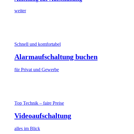
weiter
Schnell und komfortabel
Alarmaufschaltung buchen
für Privat und Gewerbe
Top Technik – faire Preise
Videoaufschaltung
alles im Blick