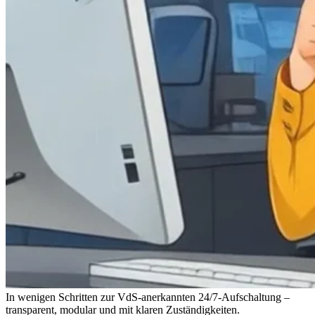
In wenigen Schritten zur VdS-anerkannten 24/7-Aufschaltung –
transparent, modular und mit klaren Zuständigkeiten.