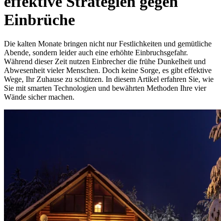
effektive Strategien gegen
Einbrüche
Die kalten Monate bringen nicht nur Festlichkeiten und gemütliche
Abende, sondern leider auch eine erhöhte Einbruchsgefahr.
Während dieser Zeit nutzen Einbrecher die frühe Dunkelheit und
Abwesenheit vieler Menschen. Doch keine Sorge, es gibt effektive
Wege, Ihr Zuhause zu schützen. In diesem Artikel erfahren Sie, wie
Sie mit smarten Technologien und bewährten Methoden Ihre vier
Wände sicher machen.