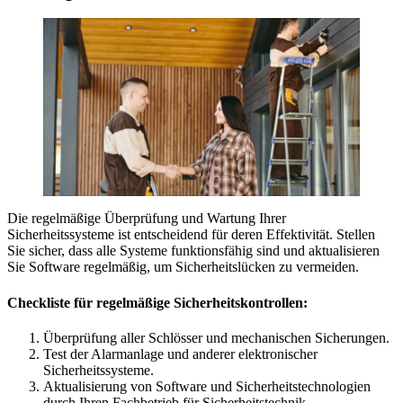
Die regelmäßige Überprüfung und Wartung Ihrer
Sicherheitssysteme ist entscheidend für deren Effektivität. Stellen
Sie sicher, dass alle Systeme funktionsfähig sind und aktualisieren
Sie Software regelmäßig, um Sicherheitslücken zu vermeiden.
Checkliste für regelmäßige Sicherheitskontrollen:
Überprüfung aller Schlösser und mechanischen Sicherungen.
Test der Alarmanlage und anderer elektronischer
Sicherheitssysteme.
Aktualisierung von Software und Sicherheitstechnologien
durch Ihren Fachbetrieb für Sicherheitstechnik