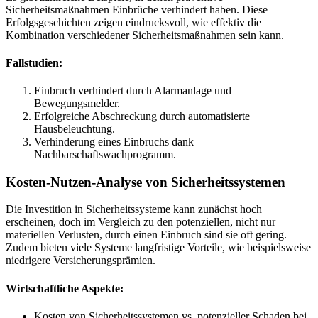
Sicherheitsmaßnahmen Einbrüche verhindert haben. Diese
Erfolgsgeschichten zeigen eindrucksvoll, wie effektiv die
Kombination verschiedener Sicherheitsmaßnahmen sein kann.
Fallstudien:
Einbruch verhindert durch Alarmanlage und
Bewegungsmelder.
Erfolgreiche Abschreckung durch automatisierte
Hausbeleuchtung.
Verhinderung eines Einbruchs dank
Nachbarschaftswachprogramm.
Kosten-Nutzen-Analyse von Sicherheitssystemen
Die Investition in Sicherheitssysteme kann zunächst hoch
erscheinen, doch im Vergleich zu den potenziellen, nicht nur
materiellen Verlusten, durch einen Einbruch sind sie oft gering.
Zudem bieten viele Systeme langfristige Vorteile, wie beispielsweise
niedrigere Versicherungsprämien.
Wirtschaftliche Aspekte:
Kosten von Sicherheitssystemen vs. potenzieller Schaden bei