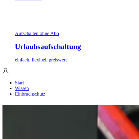
Aufschalten ohne Abo
Urlaubsaufschaltung
einfach, flexibel, preiswert
Start
Wissen
Einbruchschutz