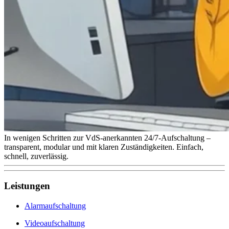
In wenigen Schritten zur VdS-anerkannten 24/7-Aufschaltung –
transparent, modular und mit klaren Zuständigkeiten. Einfach,
schnell, zuverlässig.
Leistungen
Alarmaufschaltung
Videoaufschaltung