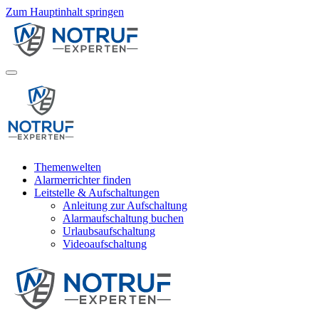
Zum Hauptinhalt springen
Themenwelten
Alarmerrichter finden
Leitstelle & Aufschaltungen
Anleitung zur Aufschaltung
Alarmaufschaltung buchen
Urlaubsaufschaltung
Videoaufschaltung