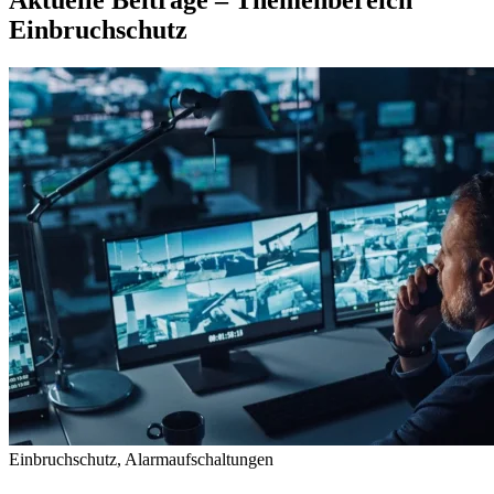
Aktuelle Beiträge – Themenbereich
Einbruchschutz
Einbruchschutz, Alarmaufschaltungen