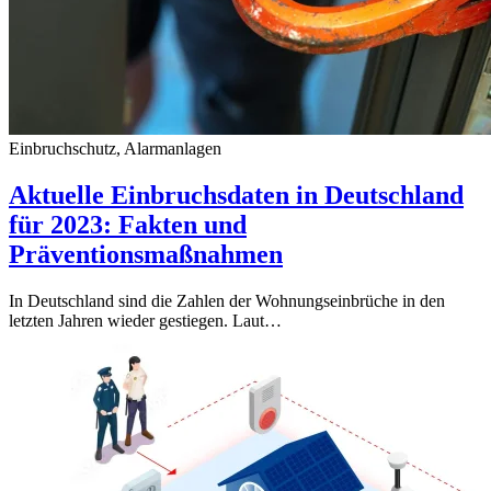
Einbruchschutz, Alarmanlagen
Aktuelle Einbruchsdaten in Deutschland
für 2023: Fakten und
Präventionsmaßnahmen
In Deutschland sind die Zahlen der Wohnungseinbrüche in den
letzten Jahren wieder gestiegen. Laut…