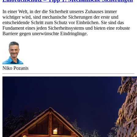
In einer Welt, in der die Sicherheit unseres Zuhauses immer
wichtiger wird, sind mechanische Sicherungen der erste und
entscheidende Schritt zum Schutz vor Einbrüchen. Sie sind das
Fundament eines jeden Sicherheitssystems und bieten eine robuste
Barriere gegen unerwünschte Eindringlinge.
Niko Pozanis