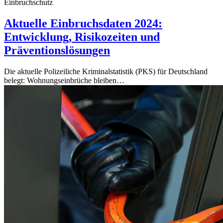
Einbruchschutz
Aktuelle Einbruchsdaten 2024:
Entwicklung, Risikozeiten und
Präventionslösungen
Die aktuelle Polizeiliche Kriminalstatistik (PKS) für Deutschland
belegt: Wohnungseinbrüche bleiben…