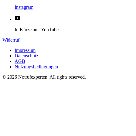
Instagram
In Kürze auf YouTube
Widerruf
Impressum
Datenschutz
AGB
Nutzungsbedingungen
©
2026
Notrufexperten. All rights reserved.