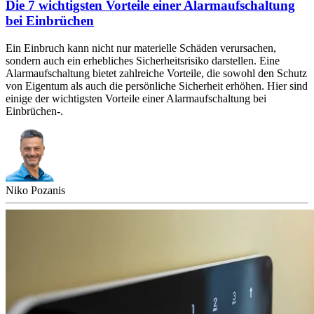
Die 7 wichtigsten Vorteile einer Alarmaufschaltung
bei Einbrüchen
Ein Einbruch kann nicht nur materielle Schäden verursachen,
sondern auch ein erhebliches Sicherheitsrisiko darstellen. Eine
Alarmaufschaltung bietet zahlreiche Vorteile, die sowohl den Schutz
von Eigentum als auch die persönliche Sicherheit erhöhen. Hier sind
einige der wichtigsten Vorteile einer Alarmaufschaltung bei
Einbrüchen-.
Niko Pozanis