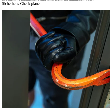
Sicherheits-Check planen.