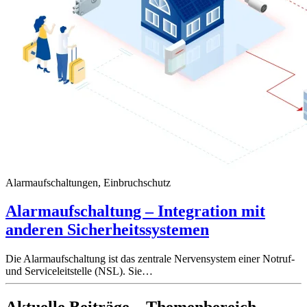
Alarmaufschaltungen, Einbruchschutz
Alarmaufschaltung – Integration mit
anderen Sicherheitssystemen
Die Alarmaufschaltung ist das zentrale Nervensystem einer Notruf-
und Serviceleitstelle (NSL). Sie…