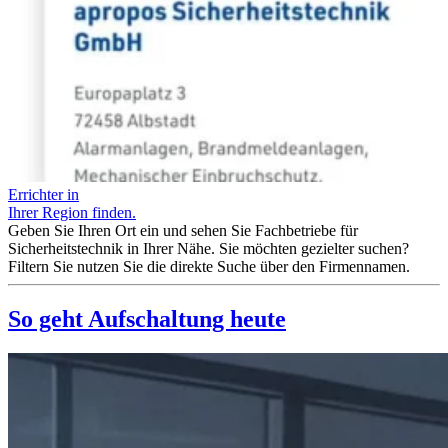
Errichter in
Ihrer Region finden.
Geben Sie Ihren Ort ein und sehen Sie Fachbetriebe für
Sicherheitstechnik in Ihrer Nähe. Sie möchten gezielter suchen?
Filtern Sie nutzen Sie die direkte Suche über den Firmennamen.
So geht Aufschaltung heute