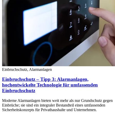
Einbruchschutz, Alarmanlagen
Einbruchschutz – Tipp 3: Alarmanlagen,
hochentwickelte Technologie für umfassenden
Einbruchschutz
Moderne Alarmanlagen bieten weit mehr als nur Grundschutz gegen
Einbrüche; sie sind ein integraler Bestandteil eines umfassenden
Sicherheitskonzepts für Privathaushalte und Unternehmen.