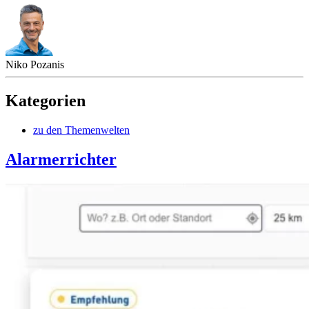
Niko Pozanis
Kategorien
zu den Themenwelten
Alarmerrichter