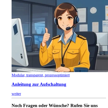
Modular, transparent, prozessoptimiert
Anleitung zur Aufschaltung
weiter
Noch Fragen oder Wünsche? Rufen Sie uns