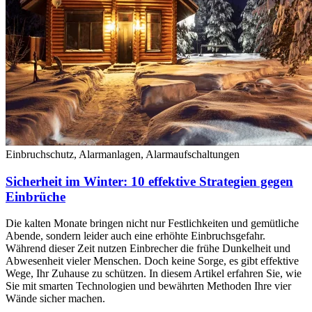
Einbruchschutz, Alarmanlagen, Alarmaufschaltungen
Sicherheit im Winter: 10 effektive Strategien gegen
Einbrüche
Die kalten Monate bringen nicht nur Festlichkeiten und gemütliche
Abende, sondern leider auch eine erhöhte Einbruchsgefahr.
Während dieser Zeit nutzen Einbrecher die frühe Dunkelheit und
Abwesenheit vieler Menschen. Doch keine Sorge, es gibt effektive
Wege, Ihr Zuhause zu schützen. In diesem Artikel erfahren Sie, wie
Sie mit smarten Technologien und bewährten Methoden Ihre vier
Wände sicher machen.