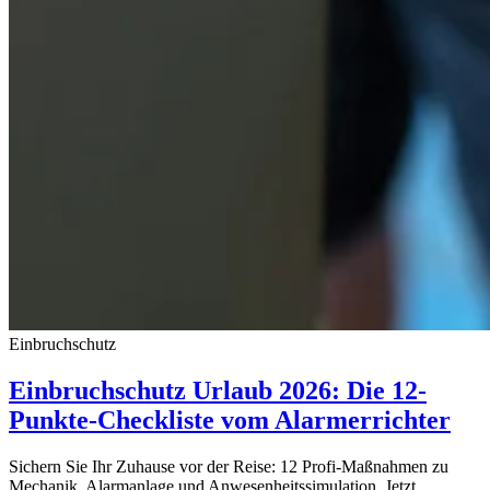
Einbruchschutz
Einbruchschutz Urlaub 2026: Die 12-
Punkte-Checkliste vom Alarmerrichter
Sichern Sie Ihr Zuhause vor der Reise: 12 Profi-Maßnahmen zu
Mechanik, Alarmanlage und Anwesenheitssimulation. Jetzt