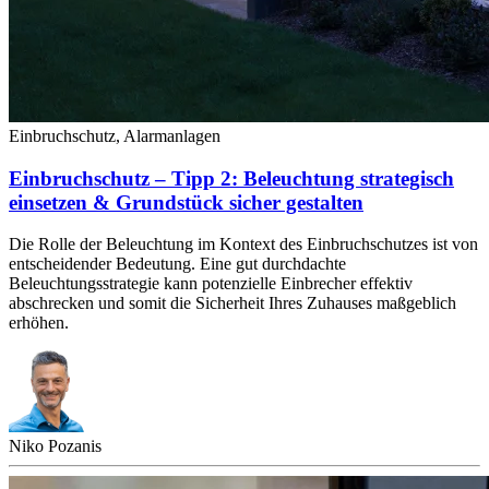
Einbruchschutz, Alarmanlagen
Einbruchschutz – Tipp 2: Beleuchtung strategisch
einsetzen & Grundstück sicher gestalten
Die Rolle der Beleuchtung im Kontext des Einbruchschutzes ist von
entscheidender Bedeutung. Eine gut durchdachte
Beleuchtungsstrategie kann potenzielle Einbrecher effektiv
abschrecken und somit die Sicherheit Ihres Zuhauses maßgeblich
erhöhen.
Niko Pozanis