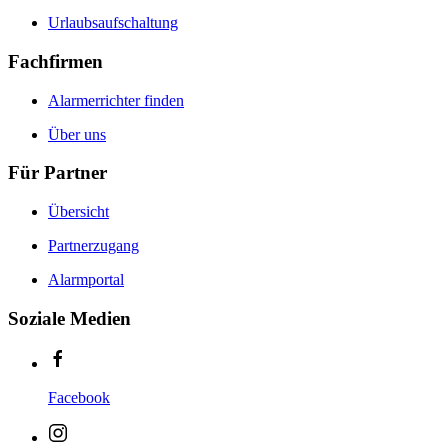
Urlaubsaufschaltung
Fachfirmen
Alarmerrichter finden
Über uns
Für Partner
Übersicht
Partnerzugang
Alarmportal
Soziale Medien
Facebook