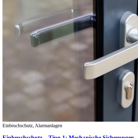
Einbruchschutz, Alarmanlagen
Einbruchschutz – Tipp 1: Mechanische Sicherungen