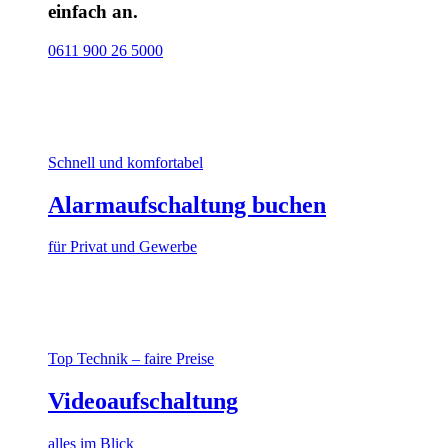
einfach an.
0611 900 26 5000
Schnell und komfortabel
Alarmaufschaltung buchen
für Privat und Gewerbe
Top Technik – faire Preise
Videoaufschaltung
alles im Blick