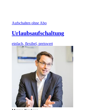
Aufschalten ohne Abo
Urlaubsaufschaltung
einfach, flexibel, preiswert