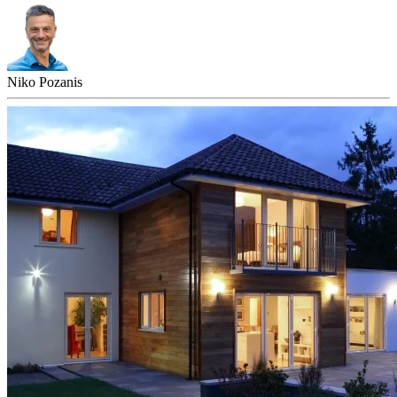
Niko Pozanis