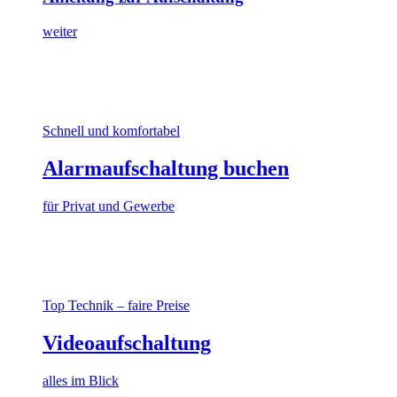
weiter
Schnell und komfortabel
Alarmaufschaltung buchen
für Privat und Gewerbe
Top Technik – faire Preise
Videoaufschaltung
alles im Blick