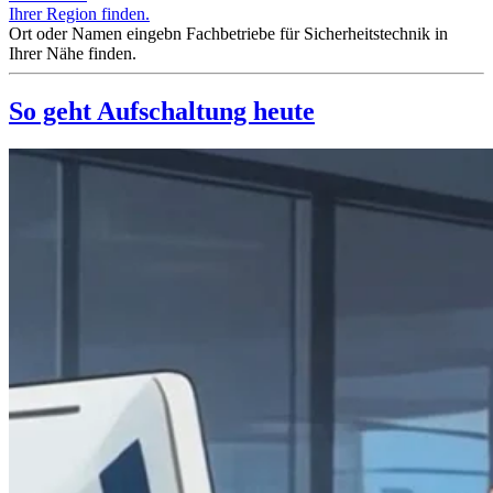
Ihrer Region finden.
Ort oder Namen eingebn Fachbetriebe für Sicherheitstechnik in
Ihrer Nähe finden.
So geht Aufschaltung heute