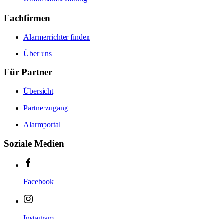
Fachfirmen
Alarmerrichter finden
Über uns
Für Partner
Übersicht
Partnerzugang
Alarmportal
Soziale Medien
Facebook
Instagram