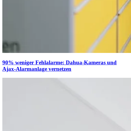
90% weniger Fehlalarme: Dahua-Kameras und
Ajax-Alarmanlage vernetzen