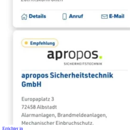
Errichter in