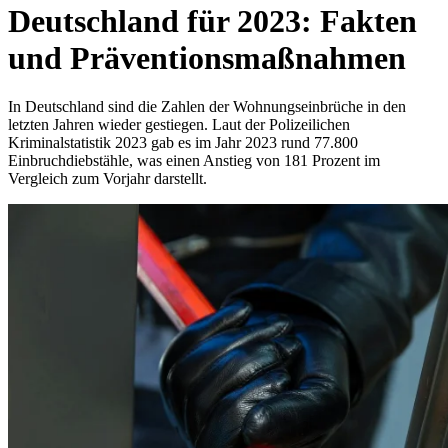
Deutschland für 2023: Fakten
und Präventionsmaßnahmen
In Deutschland sind die Zahlen der Wohnungseinbrüche in den
letzten Jahren wieder gestiegen. Laut der Polizeilichen
Kriminalstatistik 2023 gab es im Jahr 2023 rund 77.800
Einbruchdiebstähle, was einen Anstieg von 181 Prozent im
Vergleich zum Vorjahr darstellt.