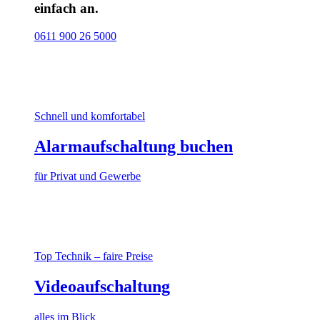
einfach an.
0611 900 26 5000
Schnell und komfortabel
Alarmaufschaltung buchen
für Privat und Gewerbe
Top Technik – faire Preise
Videoaufschaltung
alles im Blick