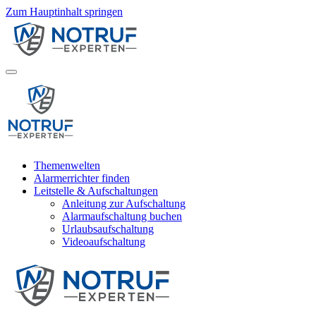
Zum Hauptinhalt springen
Themenwelten
Alarmerrichter finden
Leitstelle & Aufschaltungen
Anleitung zur Aufschaltung
Alarmaufschaltung buchen
Urlaubsaufschaltung
Videoaufschaltung