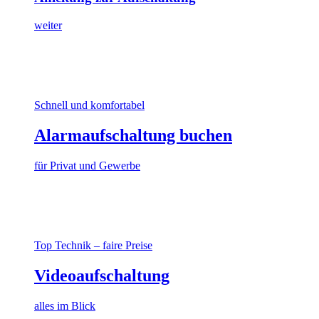
weiter
Schnell und komfortabel
Alarmaufschaltung buchen
für Privat und Gewerbe
Top Technik – faire Preise
Videoaufschaltung
alles im Blick