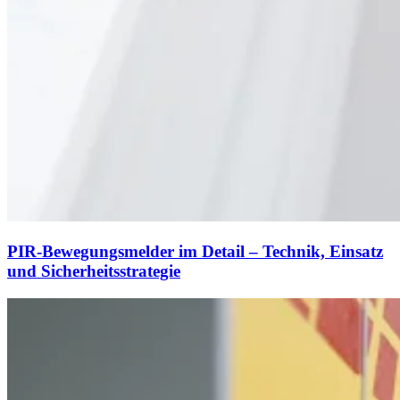
PIR-Bewegungsmelder im Detail – Technik, Einsatz
und Sicherheitsstrategie