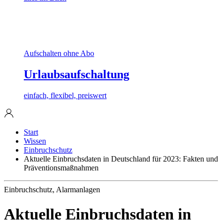
Aufschalten ohne Abo
Urlaubsaufschaltung
einfach, flexibel, preiswert
Start
Wissen
Einbruchschutz
Aktuelle Einbruchsdaten in Deutschland für 2023: Fakten und
Präventionsmaßnahmen
Einbruchschutz, Alarmanlagen
Aktuelle Einbruchsdaten in