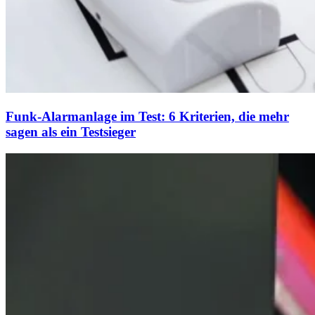
Funk-Alarmanlage im Test: 6 Kriterien, die mehr
sagen als ein Testsieger