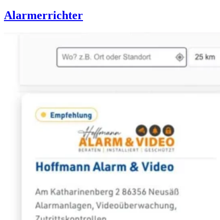
Alarmerrichter