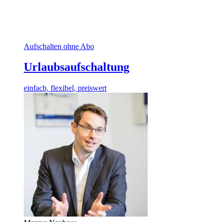
Aufschalten ohne Abo
Urlaubsaufschaltung
einfach, flexibel, preiswert