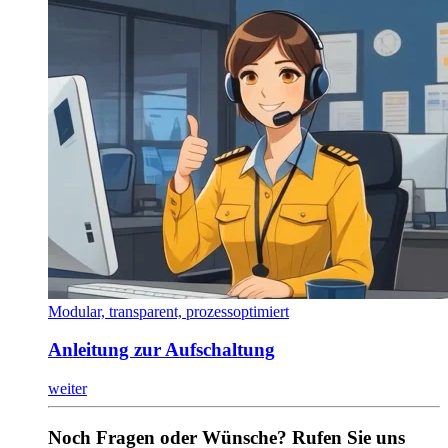
Modular, transparent, prozessoptimiert
Anleitung zur Aufschaltung
weiter
Noch Fragen oder Wünsche? Rufen Sie uns