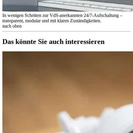
In wenigen Schritten zur VdS-anerkannten 24/7-Aufschaltung –
transparent, modular und mit klaren Zuständigkeiten.
nach oben
Das könnte Sie auch interessieren