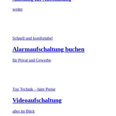
weiter
Schnell und komfortabel
Alarmaufschaltung buchen
für Privat und Gewerbe
Top Technik – faire Preise
Videoaufschaltung
alles im Blick