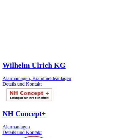
Wilhelm Ulrich KG
Alarmanlagen, Brandmeldeanlagen
Details und Kontakt
NH Concept+
Alarmanlagen
Details und Kontakt