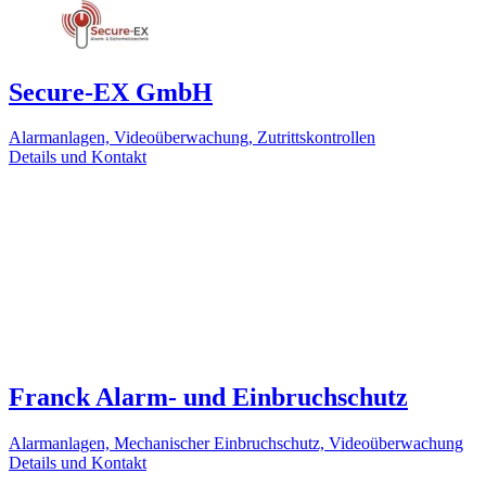
Secure-EX GmbH
Alarmanlagen, Videoüberwachung, Zutrittskontrollen
Details und Kontakt
Franck Alarm- und Einbruchschutz
Alarmanlagen, Mechanischer Einbruchschutz, Videoüberwachung
Details und Kontakt