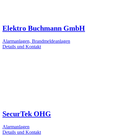
Elektro Buchmann GmbH
Alarmanlagen, Brandmeldeanlagen
Details und Kontakt
SecurTek OHG
Alarmanlagen
Details und Kontakt