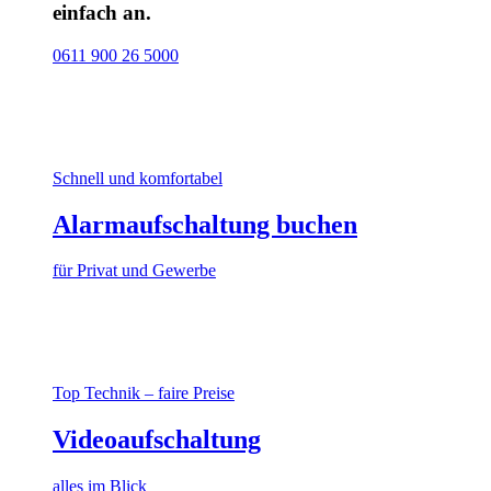
einfach an.
0611 900 26 5000
Schnell und komfortabel
Alarmaufschaltung buchen
für Privat und Gewerbe
Top Technik – faire Preise
Videoaufschaltung
alles im Blick