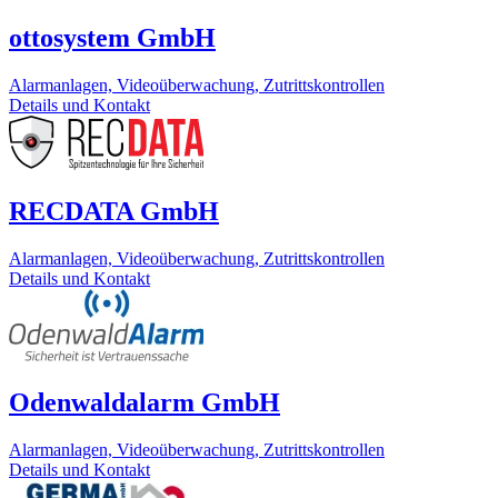
ottosystem GmbH
Alarmanlagen, Videoüberwachung, Zutrittskontrollen
Details und Kontakt
RECDATA GmbH
Alarmanlagen, Videoüberwachung, Zutrittskontrollen
Details und Kontakt
Odenwaldalarm GmbH
Alarmanlagen, Videoüberwachung, Zutrittskontrollen
Details und Kontakt