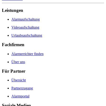
Leistungen
Alarmaufschaltung
Videoaufschaltung
Urlaubsaufschaltung
Fachfirmen
Alarmerrichter finden
Über uns
Für Partner
Übersicht
Partnerzugang
Alarmportal
Soziale Medien