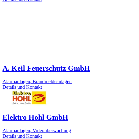
A. Keil Feuerschutz GmbH
Alarmanlagen, Brandmeldeanlagen
Details und Kontakt
Elektro Hohl GmbH
Alarmanlagen, Videoüberwachung
Details und Kontakt