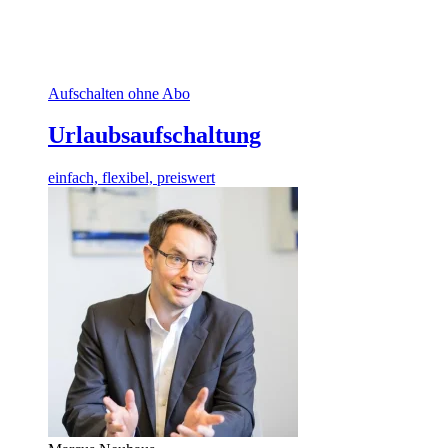
Aufschalten ohne Abo
Urlaubsaufschaltung
einfach, flexibel, preiswert