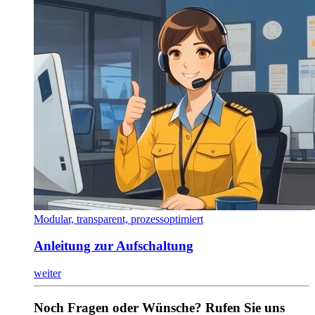
Modular, transparent, prozessoptimiert
Anleitung zur Aufschaltung
weiter
Noch Fragen oder Wünsche? Rufen Sie uns