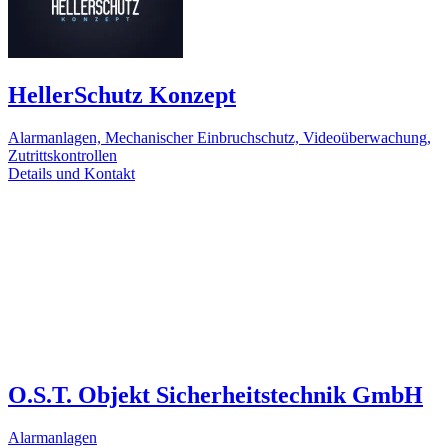
HellerSchutz Konzept
Alarmanlagen, Mechanischer Einbruchschutz, Videoüberwachung,
Zutrittskontrollen
Details und Kontakt
O.S.T. Objekt Sicherheitstechnik GmbH
Alarmanlagen