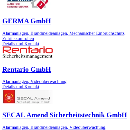
GERMA GmbH
Alarmanlagen, Brandmeldeanlagen, Mechanischer Einbruchschutz,
Zutrittskontrollen
Details und Kontakt
Rentario GmbH
Alarmanlagen, Videoüberwachung
Details und Kontakt
SECAL Amend Sicherheitstechnik GmbH
Alarmanlagen, Brandmeldeanlagen, Videoüberwachung,