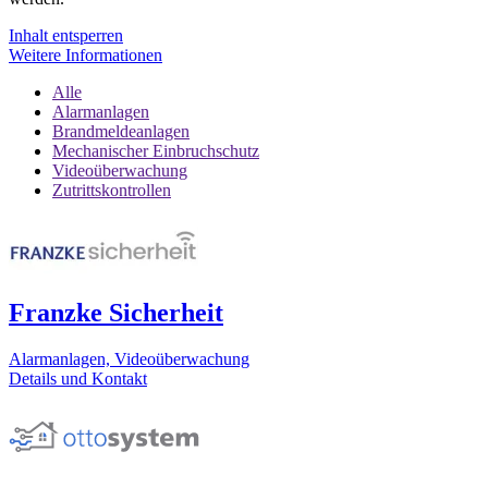
Inhalt entsperren
Weitere Informationen
Alle
Alarmanlagen
Brandmeldeanlagen
Mechanischer Einbruchschutz
Videoüberwachung
Zutrittskontrollen
Franzke Sicherheit
Alarmanlagen, Videoüberwachung
Details und Kontakt