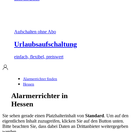
Aufschalten ohne Abo
Urlaubsaufschaltung
einfach, flexibel, preiswert
Alarmerrichter finden
Hessen
Alarmerrichter in
Hessen
Sie sehen gerade einen Platzhalterinhalt von
Standard
. Um auf den
eigentlichen Inhalt zuzugreifen, klicken Sie auf den Button unten.
Bitte beachten Sie, dass dabei Daten an Drittanbieter weitergegeben
werden.