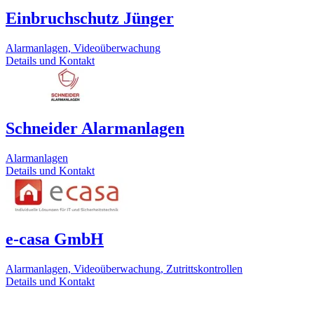
Einbruchschutz Jünger
Alarmanlagen, Videoüberwachung
Details und Kontakt
Schneider Alarmanlagen
Alarmanlagen
Details und Kontakt
e-casa GmbH
Alarmanlagen, Videoüberwachung, Zutrittskontrollen
Details und Kontakt