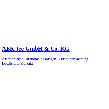
ABK-tec GmbH & Co. KG
Alarmanlagen, Brandmeldeanlagen, Videoüberwachung
Details und Kontakt