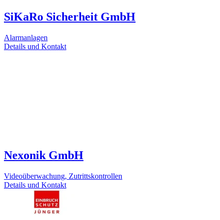
SiKaRo Sicherheit GmbH
Alarmanlagen
Details und Kontakt
Nexonik GmbH
Videoüberwachung, Zutrittskontrollen
Details und Kontakt