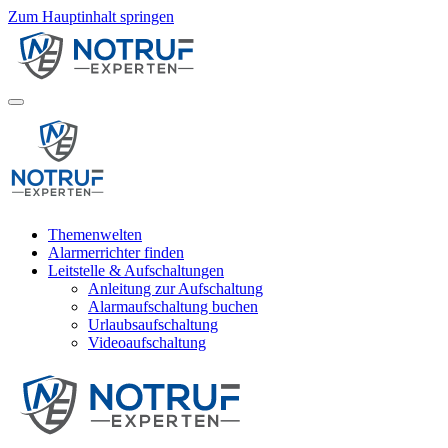
Zum Hauptinhalt springen
Themenwelten
Alarmerrichter finden
Leitstelle & Aufschaltungen
Anleitung zur Aufschaltung
Alarmaufschaltung buchen
Urlaubsaufschaltung
Videoaufschaltung