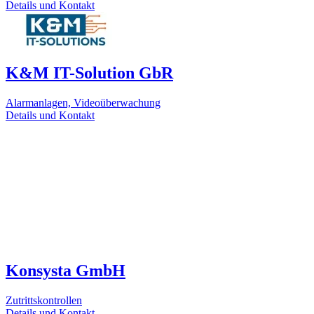
Details und Kontakt
K&M IT-Solution GbR
Alarmanlagen, Videoüberwachung
Details und Kontakt
Konsysta GmbH
Zutrittskontrollen
Details und Kontakt