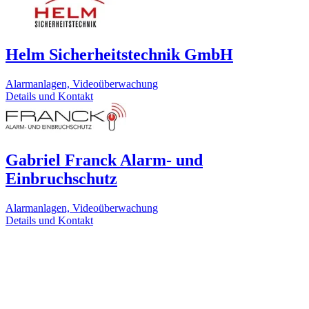
Helm Sicherheitstechnik GmbH
Alarmanlagen, Videoüberwachung
Details und Kontakt
Gabriel Franck Alarm- und
Einbruchschutz
Alarmanlagen, Videoüberwachung
Details und Kontakt