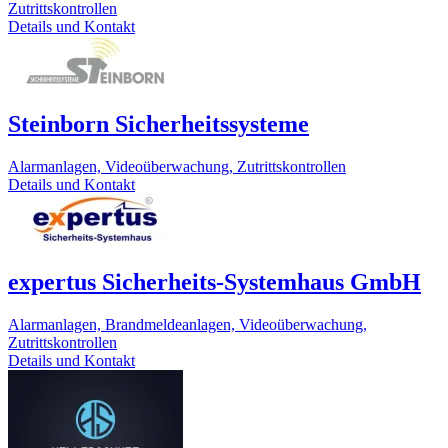
Zutrittskontrollen
Details und Kontakt
Steinborn Sicherheitssysteme
Alarmanlagen, Videoüberwachung, Zutrittskontrollen
Details und Kontakt
expertus Sicherheits-Systemhaus GmbH
Alarmanlagen, Brandmeldeanlagen, Videoüberwachung,
Zutrittskontrollen
Details und Kontakt